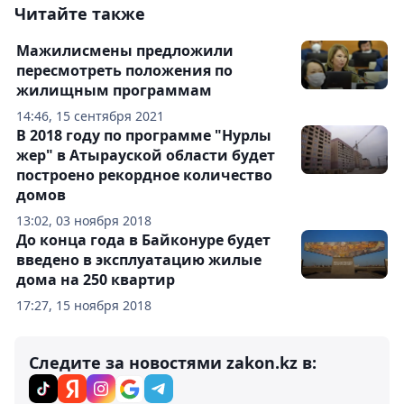
Читайте также
Мажилисмены предложили
пересмотреть положения по
жилищным программам
14:46, 15 сентября 2021
В 2018 году по программе "Нурлы
жер" в Атырауской области будет
построено рекордное количество
домов
13:02, 03 ноября 2018
До конца года в Байконуре будет
введено в эксплуатацию жилые
дома на 250 квартир
17:27, 15 ноября 2018
Следите за новостями zakon.kz в: