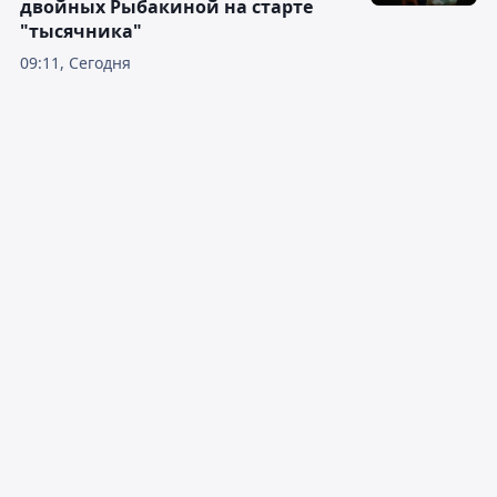
двойных Рыбакиной на старте
"тысячника"
09:11, Сегодня