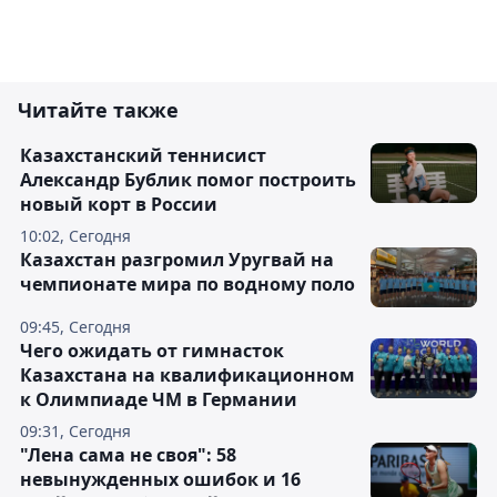
Читайте также
Казахстанский теннисист
Александр Бублик помог построить
новый корт в России
10:02, Сегодня
Казахстан разгромил Уругвай на
чемпионате мира по водному поло
09:45, Сегодня
Чего ожидать от гимнасток
Казахстана на квалификационном
к Олимпиаде ЧМ в Германии
09:31, Сегодня
"Лена сама не своя": 58
невынужденных ошибок и 16