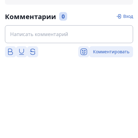
Комментарии
0
Вход
Комментировать