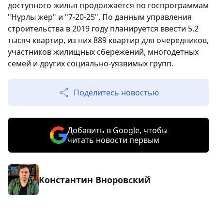
доступного жилья продолжается по госпрограммам
"Нұрлы жер" и "7-20-25". По данным управления
строительства в 2019 году планируется ввести 5,2
тысяч квартир, из них 889 квартир для очередников,
участников жилищных сбережений, многодетных
семей и других социально-уязвимых групп.
Поделитесь новостью
Добавить в Google, чтобы
читать новости первым
Константин Вноровский