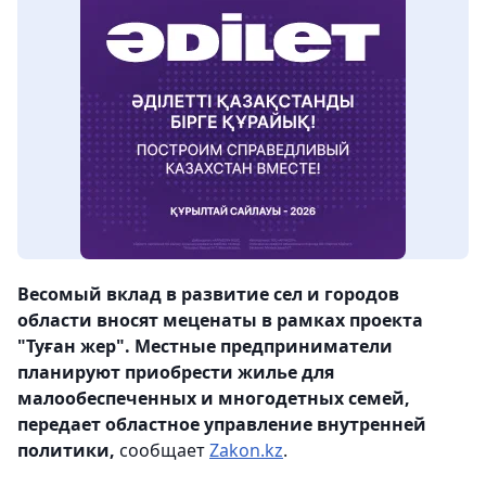
Весомый вклад в развитие сел и городов
области вносят меценаты в рамках проекта
"Туған жер". Местные предприниматели
планируют приобрести жилье для
малообеспеченных и многодетных семей,
передает областное управление внутренней
политики,
сообщает
Zakon.kz
.