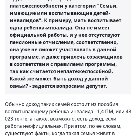
платежеспособности у категории "Семьи,
имеющие или воспитывающие детей-
инвалидов". К примеру, мать воспитывает
одна ребенка-инвалида. Она не имеет
официальной работы, и у нее отсутствуют
пенсионные отчисления, соответственно,
она уже не сможет участвовать в данной
программе, и даже привлечь созаемщиков
в соответствии с правилами программы,
так как считается неплатежеспособной.
Какой же может быть доход у данной
семьи? - задается вопросами депутат.
Обычно доход таких семей состоит из пособия
воспитывающему ребенка-инвалида - 1,4 ПМ, или 48
023 тенге, а также, возможно, есть доход, если
работа неофициальная. При этом, по ее словам,
существуют факты, когда такая семья живет в