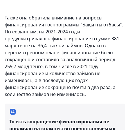
Также она обратила внимание на вопросы
финансирования госпрограммы "Бақытты отбасы".
По ее данным, на 2021-2024 годы
предусматривалось финансирование в сумме 381
млрд тенге на 36,4 тысячи займов. Однако в
пересмотренном плане финансирование было
сокращено и составило за аналогичный период
259,7 млрд тенге, в том числе в 2021 году
финансирование и количество займов не
изменилось, а в последующих годах
финансирование сокращено почти в два раза, а
количество займов не изменилось.
То есть сокращение финансирования не
повлияло на количество предоставляемых