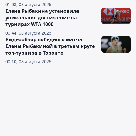
01:08, 08 августа 2026
Елена Рыбакина установила
уникальное достижение на
турнирах WTA 1000
00:44, 08 августа 2026
Видеообзор победного матча
Елены Рыбакиной в третьем круге
топ-турнира в Торонто
00:10, 08 августа 2026