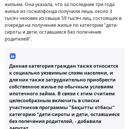
жильем. Она указала, что за последние три года
жилье из госжилфонда получили лишь около 3
тысяч человек из свыше 59 тысяч лиц, состоящих в
очереди на получение жилья по категории "дети-
сироты и дети, оставшиеся без попечения
родителей".
Данная категория граждан также относится
к социально уязвимым слоям населени, и
для них также затруднительно приобрести
собственное жилье по обычным условиям
ипотечного займа. В связи с этим считаем
целесообразным включить в списки
участников программы "Бақытты отбасы"
категорию "дети-сироты и дети, оставшиеся
без попечения родителей, - добавила
депутат.