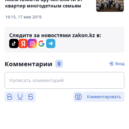
квартир многодетным семьям
16:15, 17 мая 2019
Следите за новостями zakon.kz в:
Комментарии
0
Вход
Комментировать