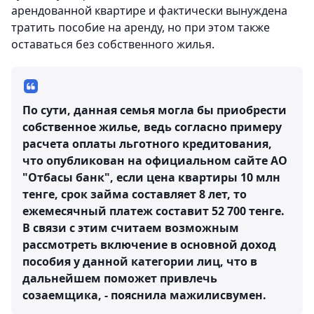
арендованной квартире и фактически вынуждена
тратить пособие на аренду, но при этом также
оставаться без собственного жилья.
По сути, данная семья могла бы приобрести
собственное жилье, ведь согласно примеру
расчета оплаты льготного кредитования,
что опубликован на официальном сайте АО
"Отбасы банк", если цена квартиры 10 млн
тенге, срок займа составляет 8 лет, то
ежемесячный платеж составит 52 700 тенге.
В связи с этим считаем возможным
рассмотреть включение в основной доход
пособия у данной категории лиц, что в
дальнейшем поможет привлечь
созаемщика, - пояснила мажилисвумен.