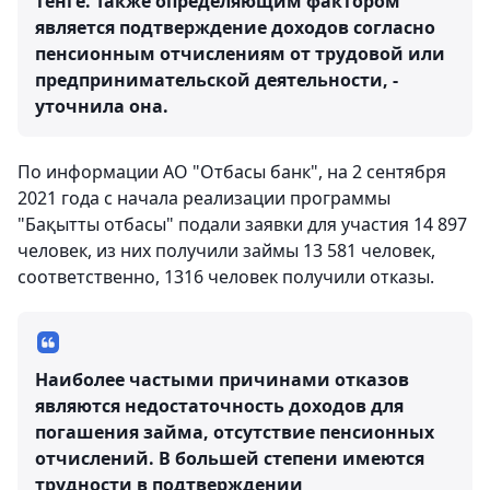
тенге. Также определяющим фактором
является подтверждение доходов согласно
пенсионным отчислениям от трудовой или
предпринимательской деятельности, -
уточнила она.
По информации АО "Отбасы банк", на 2 сентября
2021 года с начала реализации программы
"Бақытты отбасы" подали заявки для участия 14 897
человек, из них получили займы 13 581 человек,
соответственно, 1316 человек получили отказы.
Наиболее частыми причинами отказов
являются недостаточность доходов для
погашения займа, отсутствие пенсионных
отчислений. В большей степени имеются
трудности в подтверждении