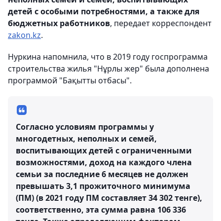
детей с особыми потребностями, а также для
бюджетных работников
, передает корреспондент
zakon.kz
.
Нуркина напомнила, что в 2019 году госпрограмма
строительства жилья "Нұрлы жер" была дополнена
программой "Бақытты отбасы".
Согласно условиям программы у
многодетных, неполных и семей,
воспитывающих детей с ограниченными
возможностями, доход на каждого члена
семьи за последние 6 месяцев не должен
превышать 3,1 прожиточного минимума
(ПМ) (в 2021 году ПМ составляет 34 302 тенге),
соответственно, эта сумма равна 106 336