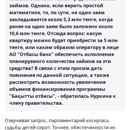
займов. Однако, если верить простой
математике, то, по сути, на один заем
закладывается около 5,3 млн тенге, когда
ранее на один заем было заложено около
10,6 млн тенге. Отсюда вопрос: какую
квартиру можно будет приобрести за 5 млн
тенге, или каким образом оператору в лице
АО "Отбасы банк" обеспечить исполнение
планируемого количества займов за эти
средства? В связи с этим просим дать
пояснения по данной ситуации, а также
рассмотреть возможность увеличения
объемов финансирования программы
"Бақытты отбасы", - обратилась Нуркина к
члену правительства.
Озвучивая запрос, парламентарий коснулась
судьбы детей-сирот. Точнее, обеспеченности их