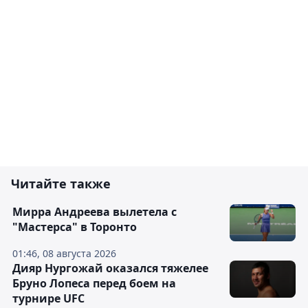
Читайте также
Мирра Андреева вылетела с
"Мастерса" в Торонто
01:46, 08 августа 2026
Дияр Нургожай оказался тяжелее
Бруно Лопеса перед боем на
турнире UFC