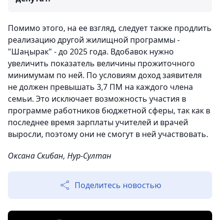
Помимо этого, на ее взгляд, следует также продлить
реализацию другой жилищной программы -
"Шаңырак" - до 2025 года. Вдобавок нужно
увеличить показатель величины прожиточного
минимумам по ней. По условиям доход заявителя
не должен превышать 3,7 ПМ на каждого члена
семьи. Это исключает возможность участия в
программе работников бюджетной сферы, так как в
последнее время зарплаты учителей и врачей
выросли, поэтому они не смогут в ней участвовать.
Оксана Скибан, Нур-Султан
Поделитесь новостью