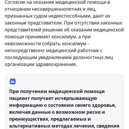
Согласие на оказание медицинской помощи в
отношении несовершеннолетних и лиц,
признанных судом недееспособными, дают их
законные представители. При отсутствии законных
представителей решение об оказании медицинской
помощи принимает консилиум, а при
невозможности собрать консилиум -
непосредственно медицинский работник с
последующим уведомлением должностных лиц
организации здравоохранения.
При получении медицинской помощи
пациент получает исчерпывающую
информацию о состоянии своего здоровья,
включая данные о возможном риске и
преимуществах, предлагаемых и
альтернативных методах лечения, сведения