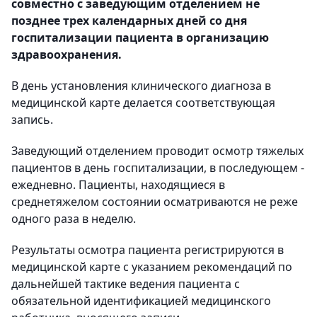
совместно с заведующим отделением не
позднее трех календарных дней со дня
госпитализации пациента в организацию
здравоохранения.
В день установления клинического диагноза в
медицинской карте делается соответствующая
запись.
Заведующий отделением проводит осмотр тяжелых
пациентов в день госпитализации, в последующем -
ежедневно. Пациенты, находящиеся в
среднетяжелом состоянии осматриваются не реже
одного раза в неделю.
Результаты осмотра пациента регистрируются в
медицинской карте с указанием рекомендаций по
дальнейшей тактике ведения пациента с
обязательной идентификацией медицинского