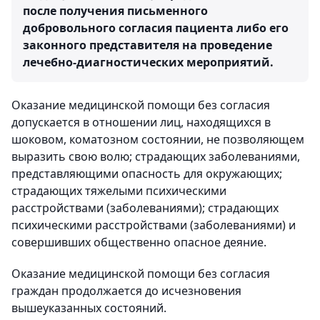
после получения письменного
добровольного согласия пациента либо его
законного представителя на проведение
лечебно-диагностических мероприятий.
Оказание медицинской помощи без согласия
допускается в отношении лиц, находящихся в
шоковом, коматозном состоянии, не позволяющем
выразить свою волю; страдающих заболеваниями,
представляющими опасность для окружающих;
страдающих тяжелыми психическими
расстройствами (заболеваниями); страдающих
психическими расстройствами (заболеваниями) и
совершивших общественно опасное деяние.
Оказание медицинской помощи без согласия
граждан продолжается до исчезновения
вышеуказанных состояний.