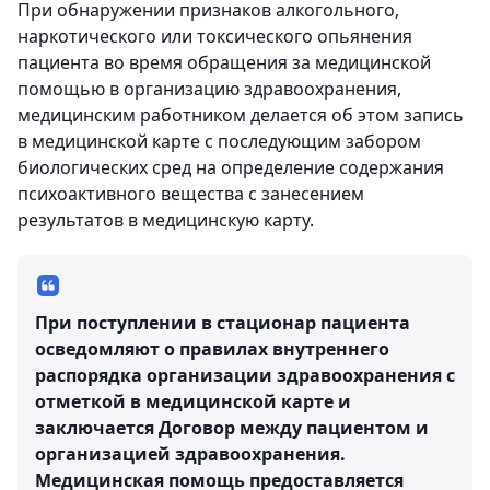
При обнаружении признаков алкогольного,
наркотического или токсического опьянения
пациента во время обращения за медицинской
помощью в организацию здравоохранения,
медицинским работником делается об этом запись
в медицинской карте с последующим забором
биологических сред на определение содержания
психоактивного вещества с занесением
результатов в медицинскую карту.
При поступлении в стационар пациента
осведомляют о правилах внутреннего
распорядка организации здравоохранения с
отметкой в медицинской карте и
заключается Договор между пациентом и
организацией здравоохранения.
Медицинская помощь предоставляется