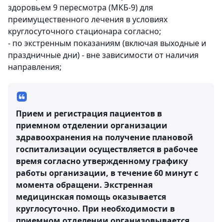
здоровьем 9 пересмотра (МКБ-9) для
преимущественного лечения в условиях
круглосуточного стационара согласно;
- по экстренным показаниям (включая выходные и
праздничные дни) - вне зависимости от наличия
направления;
Прием и регистрация пациентов в
приемном отделении организации
здравоохранения на получение плановой
госпитализации осуществляется в рабочее
время согласно утвержденному графику
работы организации, в течение 60 минут с
момента обращени. Экстренная
медицинская помощь оказывается
круглосуточно. При необходимости в
приемном отделении организовывается