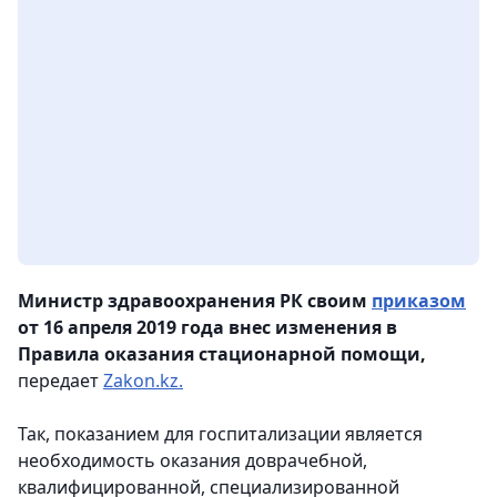
Министр здравоохранения РК своим
приказом
от 16 апреля 2019 года внес изменения в
Правила оказания стационарной помощи,
передает
Zakon.kz.
Так, показанием для госпитализации является
необходимость оказания доврачебной,
квалифицированной, специализированной