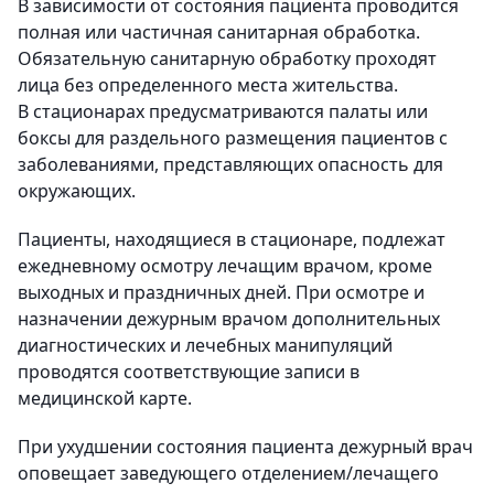
В зависимости от состояния пациента проводится
полная или частичная санитарная обработка.
Обязательную санитарную обработку проходят
лица без определенного места жительства.
В стационарах предусматриваются палаты или
боксы для раздельного размещения пациентов с
заболеваниями, представляющих опасность для
окружающих.
Пациенты, находящиеся в стационаре, подлежат
ежедневному осмотру лечащим врачом, кроме
выходных и праздничных дней. При осмотре и
назначении дежурным врачом дополнительных
диагностических и лечебных манипуляций
проводятся соответствующие записи в
медицинской карте.
При ухудшении состояния пациента дежурный врач
оповещает заведующего отделением/лечащего