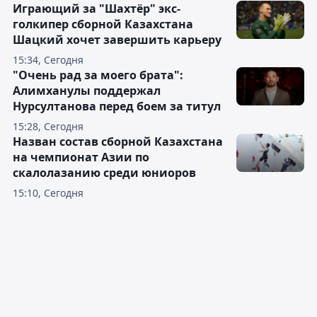
Играющий за "Шахтёр" экс-
голкипер сборной Казахстана
Шацкий хочет завершить карьеру
15:34, Сегодня
"Очень рад за моего брата":
Алимханулы поддержал
Нурсултанова перед боем за титул
15:28, Сегодня
Назван состав сборной Казахстана
на чемпионат Азии по
скалолазанию среди юниоров
15:10, Сегодня