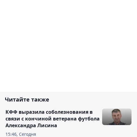
Читайте также
КФФ выразила соболезнования в
связи с кончиной ветерана футбола
Александра Лисина
15:46, Сегодня