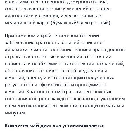
врача или ответственного дежурного врача,
согласовывает внесение изменений в процесс
диагностики и лечения, и делает запись в
медицинской карте (бумажный/электронный).
При тяжелом и крайне тяжелом течении
заболевания кратность записей зависит от
динамики тяжести состояния. Записи врача должны
отражать конкретные изменения в состоянии
пациента и необходимость коррекции назначений,
обоснование назначенного обследования и
лечения, оценку и интерпритацию полученных
результатов и эффективности проводимого
лечения. Кратность осмотра при неотложных
состояниях не реже каждых трех часов, с указанием
времени оказания неотложной помощи по часам и
минутам.
Клинический диагноз устанавливается