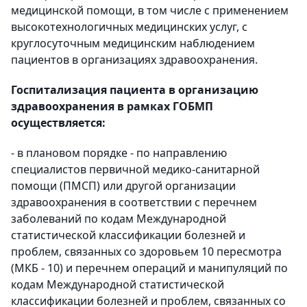
медицинской помощи, в том числе с применением
высокотехнологичных медицинских услуг, с
круглосуточным медицинским наблюдением
пациентов в организациях здравоохранения.
Госпитализация пациента в организацию
здравоохранения в рамках ГОБМП
осуществляется:
- в плановом порядке - по направлению
специалистов первичной медико-санитарной
помощи (ПМСП) или другой организации
здравоохранения в соответствии с перечнем
заболеваний по кодам Международной
статистической классификации болезней и
проблем, связанных со здоровьем 10 пересмотра
(МКБ - 10) и перечнем операций и манипуляций по
кодам Международной статистической
классификации болезней и проблем, связанных со