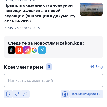
16:58, 23 января 2017
Правила оказания стационарной
помощи изложены в новой
редакции (аннотация к документу
от 16.04.2019)
21:45, 26 апреля 2019
Следите за новостями zakon.kz в:
Комментарии
0
Вход
Комментировать