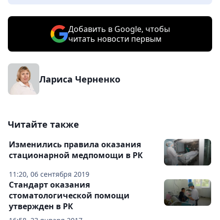
Добавить в Google, чтобы
читать новости первым
Лариса Черненко
Читайте также
Изменились правила оказания
стационарной медпомощи в РК
11:20, 06 сентября 2019
Стандарт оказания
стоматологической помощи
утвержден в РК