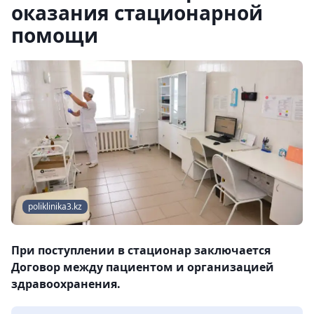
оказания стационарной
помощи
poliklinika3.kz
При поступлении в стационар заключается
Договор между пациентом и организацией
здравоохранения.