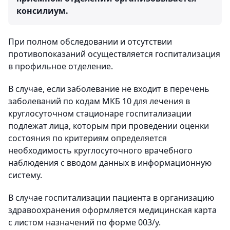
консилиум.
При полном обследовании и отсутствии
противопоказаний осуществляется госпитализация
в профильное отделение.
В случае, если заболевание не входит в перечень
заболеваний по кодам МКБ 10 для лечения в
круглосуточном стационаре госпитализации
подлежат лица, которым при проведении оценки
состояния по критериям определяется
необходимость круглосуточного врачебного
наблюдения с вводом данных в информационную
систему.
В случае госпитализации пациента в организацию
здравоохранения оформляется медицинская карта
с листом назначений по форме 003/у.