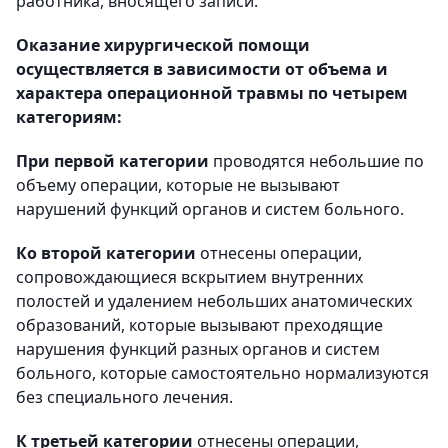
работника, вносящего записи.
Оказание хирургической помощи
осуществляется в зависимости от объема и
характера операционной травмы по четырем
категориям:
При первой категории
проводятся небольшие по
объему операции, которые не вызывают
нарушений функций органов и систем больного.
Ко второй категории
отнесены операции,
сопровождающиеся вскрытием внутренних
полостей и удалением небольших анатомических
образований, которые вызывают преходящие
нарушения функций разных органов и систем
больного, которые самостоятельно нормализуются
без специального лечения.
К третьей категории
отнесены операции,