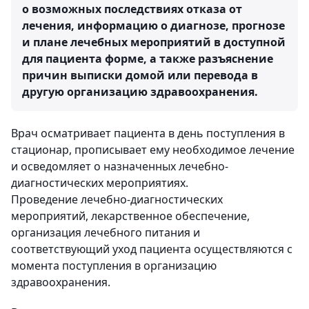
о возможных последствиях отказа от
лечения, информацию о диагнозе, прогнозе
и плане лечебных мероприятий в доступной
для пациента форме, а также разъяснение
причин выписки домой или перевода в
другую организацию здравоохранения.
Врач осматривает пациента в день поступления в
стационар, прописывает ему необходимое лечение
и осведомляет о назначенных лечебно-
диагностических мероприятиях.
Проведение лечебно-диагностических
мероприятий, лекарственное обеспечение,
организация лечебного питания и
соответствующий уход пациента осуществляются с
момента поступления в организацию
здравоохранения.