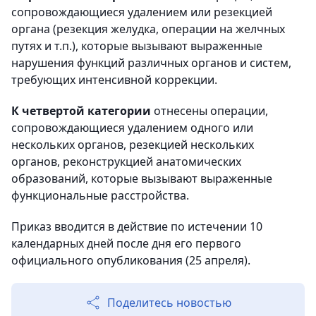
сопровождающиеся удалением или резекцией
органа (резекция желудка, операции на желчных
путях и т.п.), которые вызывают выраженные
нарушения функций различных органов и систем,
требующих интенсивной коррекции.
К четвертой категории
отнесены операции,
сопровождающиеся удалением одного или
нескольких органов, резекцией нескольких
органов, реконструкцией анатомических
образований, которые вызывают выраженные
функциональные расстройства.
Приказ вводится в действие по истечении 10
календарных дней после дня его первого
официального опубликования (25 апреля).
Поделитесь новостью