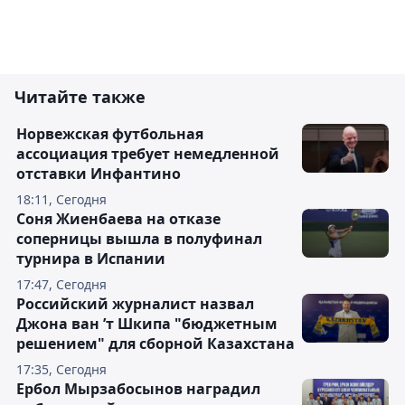
Читайте также
Норвежская футбольная
ассоциация требует немедленной
отставки Инфантино
18:11, Сегодня
Соня Жиенбаева на отказе
соперницы вышла в полуфинал
турнира в Испании
17:47, Сегодня
Российский журналист назвал
Джона ван ’т Шкипа "бюджетным
решением" для сборной Казахстана
17:35, Сегодня
Ербол Мырзабосынов наградил