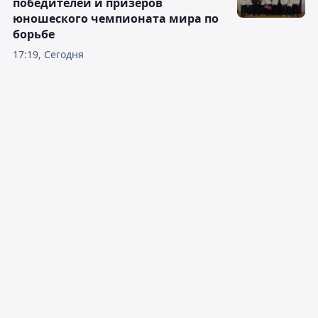
победителей и призеров
юношеского чемпионата мира по
борьбе
17:19, Сегодня