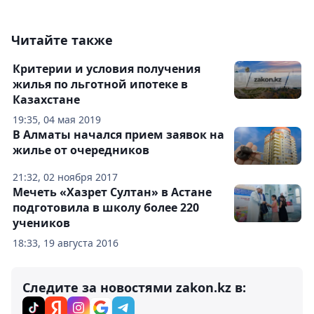
Читайте также
Критерии и условия получения
жилья по льготной ипотеке в
Казахстане
19:35, 04 мая 2019
В Алматы начался прием заявок на
жилье от очередников
21:32, 02 ноября 2017
Мечеть «Хазрет Султан» в Астане
подготовила в школу более 220
учеников
18:33, 19 августа 2016
Следите за новостями zakon.kz в: