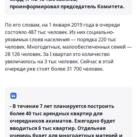
проинформировал председатель Комитета.
По его словам, на 1 января 2019 года в очереди
состояло 487 тыс человек. Из них социально-
уязвимых слоев населения — порядка 220 тыс
человек. Многодетных, малообеспеченных семей —
28 126 человек. За I квартал это количество
увеличилось на 3 тыс человек. Сейчас в этой
очереди уже стоят более 31 700 человек.
- В течение 7 лет планируется построить
более 40 тыс арендных квартир для
очередников акиматов. Ежегодно будет
вводиться 6 тыс квартир. Отдельная
очередь будет для многодетных матерей и