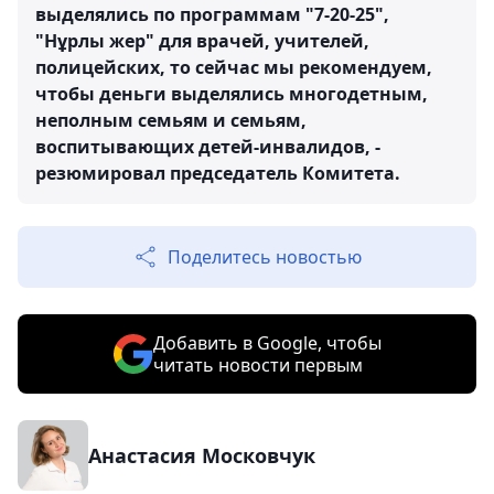
выделялись по программам "7-20-25",
"Нұрлы жер" для врачей, учителей,
полицейских, то сейчас мы рекомендуем,
чтобы деньги выделялись многодетным,
неполным семьям и семьям,
воспитывающих детей-инвалидов, -
резюмировал председатель Комитета.
Поделитесь новостью
Добавить в Google, чтобы
читать новости первым
Анастасия Московчук