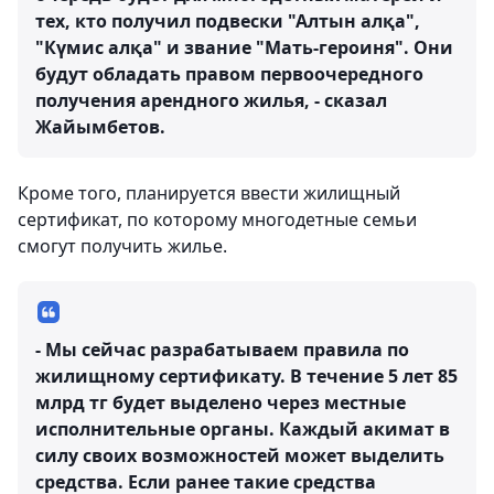
тех, кто получил подвески "Алтын алқа",
"Күмис алқа" и звание "Мать-героиня". Они
будут обладать правом первоочередного
получения арендного жилья, - сказал
Жайымбетов.
Кроме того, планируется ввести жилищный
сертификат, по которому многодетные семьи
смогут получить жилье.
- Мы сейчас разрабатываем правила по
жилищному сертификату. В течение 5 лет 85
млрд тг будет выделено через местные
исполнительные органы. Каждый акимат в
силу своих возможностей может выделить
средства. Если ранее такие средства