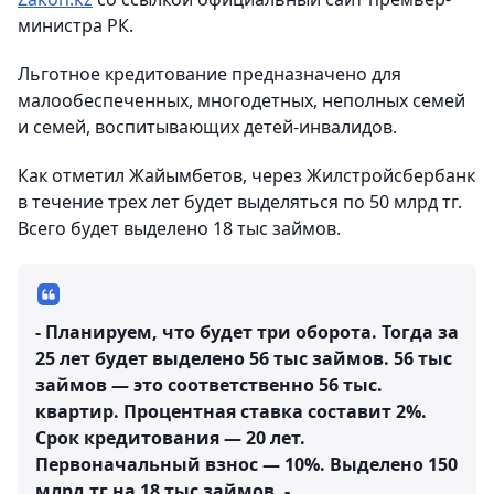
министра РК.
Льготное кредитование предназначено для
малообеспеченных, многодетных, неполных семей
и семей, воспитывающих детей-инвалидов.
Как отметил Жайымбетов, через Жилстройсбербанк
в течение трех лет будет выделяться по 50 млрд тг.
Всего будет выделено 18 тыс займов.
- Планируем, что будет три оборота. Тогда за
25 лет будет выделено 56 тыс займов. 56 тыс
займов — это соответственно 56 тыс.
квартир. Процентная ставка составит 2%.
Срок кредитования — 20 лет.
Первоначальный взнос — 10%. Выделено 150
млрд тг на 18 тыс займов, -