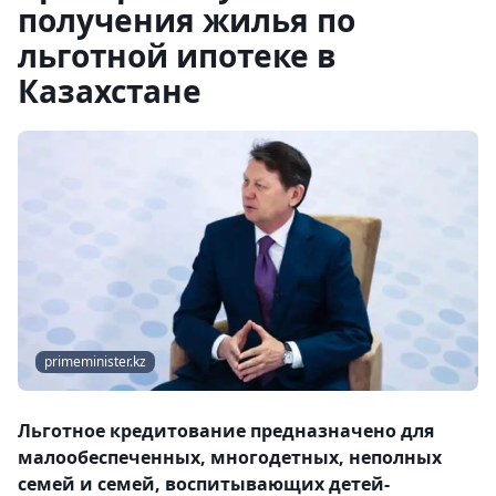
получения жилья по
льготной ипотеке в
Казахстане
primeminister.kz
Льготное кредитование предназначено для
малообеспеченных, многодетных, неполных
семей и семей, воспитывающих детей-