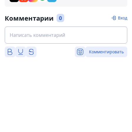
Комментарии
0
Вход
Комментировать