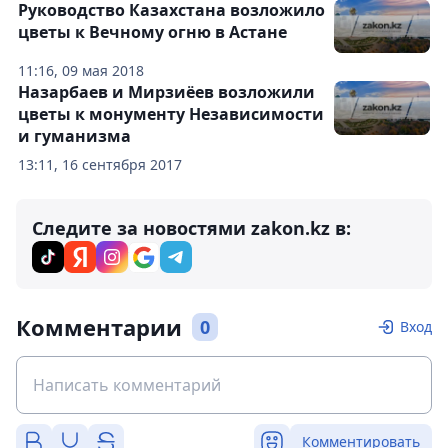
Руководство Казахстана возложило
цветы к Вечному огню в Астане
11:16, 09 мая 2018
Назарбаев и Мирзиёев возложили
цветы к монументу Независимости
и гуманизма
13:11, 16 сентября 2017
Следите за новостями zakon.kz в:
Комментарии
0
Вход
Комментировать