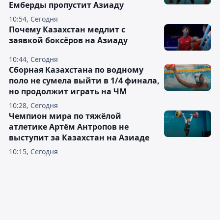
Емберды пропустит Азиаду
10:54, Сегодня
Почему Казахстан медлит с
заявкой боксёров на Азиаду
10:44, Сегодня
Сборная Казахстана по водному
поло не сумела выйти в 1/4 финала,
но продолжит играть на ЧМ
10:28, Сегодня
Чемпион мира по тяжёлой
атлетике Артём Антропов не
выступит за Казахстан на Азиаде
10:15, Сегодня