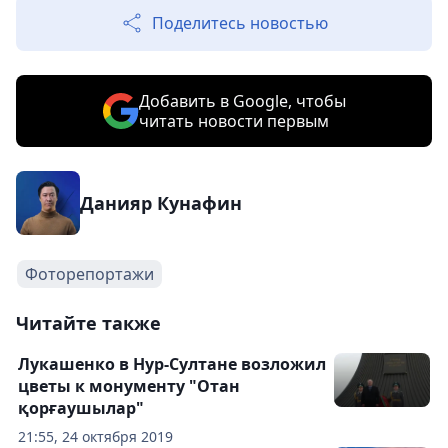
Поделитесь новостью
Добавить в Google, чтобы
читать новости первым
Данияр Кунафин
Фоторепортажи
Читайте также
Лукашенко в Нур-Султане возложил
цветы к монументу "Отан
қорғаушылар"
21:55, 24 октября 2019