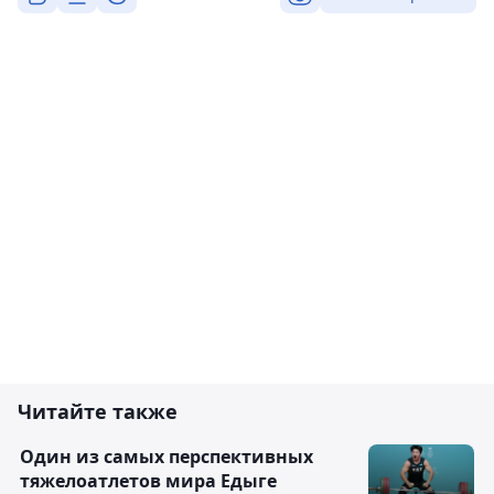
Читайте также
Один из самых перспективных
тяжелоатлетов мира Едыге