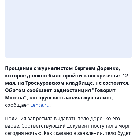
Прощание с журналистом Сергеем Доренко,
которое должно было пройти в воскресенье, 12
мая, на Троекуровском кладбище, не состоится.
Об этом сообщает радиостанция "Говорит
Москва", которую возглавлял журналист
,
сообщает
Lenta.ru
.
Полиция запретила выдавать тело Доренко его
вдове. Соответствующий документ поступил в морг
сегодня ночью. Как сказано в заявлении, тело будет