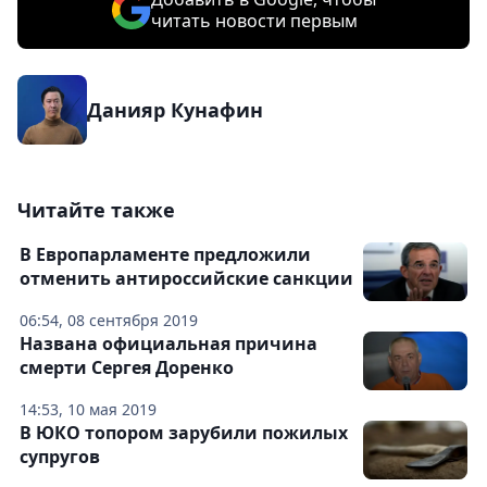
читать новости первым
Данияр Кунафин
Читайте также
В Европарламенте предложили
отменить антироссийские санкции
06:54, 08 сентября 2019
Названа официальная причина
смерти Сергея Доренко
14:53, 10 мая 2019
В ЮКО топором зарубили пожилых
супругов