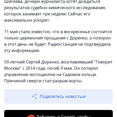
Шигеева, дочери журналиста хотят дождаться
результатов судебно-химического исследования,
которое занимает три недели. Сейчас его
максимально ускорят.
11 мая стало известно, что в воскресенье состоится
только церемония прощания с Доренко, а похорон
в этот день не будет. Радиостанция не подтвердила
эту информацию.
59-летний Сергей Доренко, возглавлявший "Говорит
Москва" с 2014 года, погиб 9 мая. Он потерял
управление мотоциклом на Садовом кольце.
Причиной смерти стал разрыв аорты.
Поделитесь новостью
Добавить в Google, чтобы