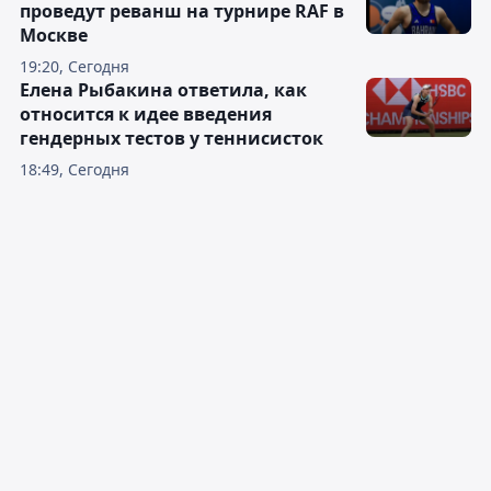
проведут реванш на турнире RAF в
Москве
19:20, Сегодня
Елена Рыбакина ответила, как
относится к идее введения
гендерных тестов у теннисисток
18:49, Сегодня