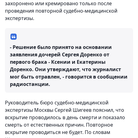
захоронено или кремировано только после
проведения повторной судебно-медицинской
экспертизы.
- Решение было принято на основании
заявления дочерей Сергея Доренко от
первого брака - Ксении и Екатерины
Доренко. Они утверждают, что журналист
мог быть отравлен, - говорится в сообщении
радиостанции.
Руководитель бюро судебно-медицинской
экспертизы Москвы Сергей Шигеев пояснил, что
вскрытие проводилось в день смерти и показало
смерть от естественных причин. Повторное
вскрытие проводиться не будет. По словам