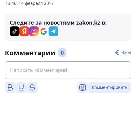
13:46, 14 февраля 2017
Следите за новостями zakon.kz в:
Комментарии
0
Вход
Комментировать