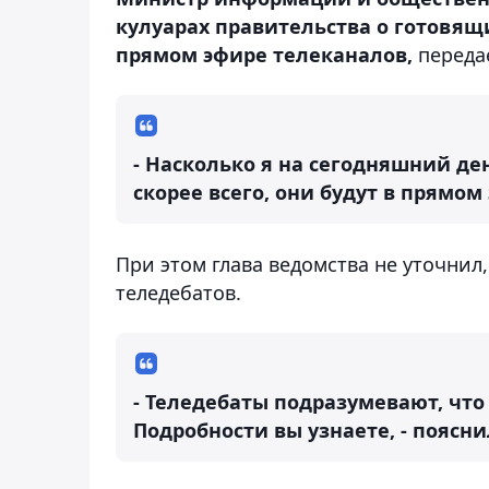
кулуарах правительства о готовящ
прямом эфире телеканалов,
переда
- Насколько я на сегодняшний ден
скорее всего, они будут в прямом 
При этом глава ведомства не уточнил
теледебатов.
- Теледебаты подразумевают, что
Подробности вы узнаете, - поясни