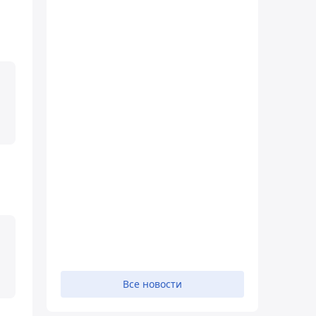
Все новости