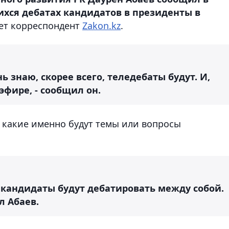
ихся дебатах кандидатов в президенты в
ет корреспондент
Zakon.kz
.
ь знаю, скорее всего, теледебаты будут. И,
эфире, - сообщил он.
, какие именно будут темы или вопросы
 кандидаты будут дебатировать между собой.
л Абаев.