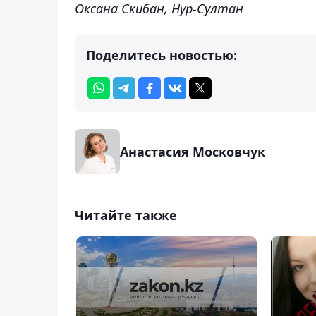
Оксана Скибан, Нур-Султан
Поделитесь новостью:
Анастасия Московчук
Читайте также