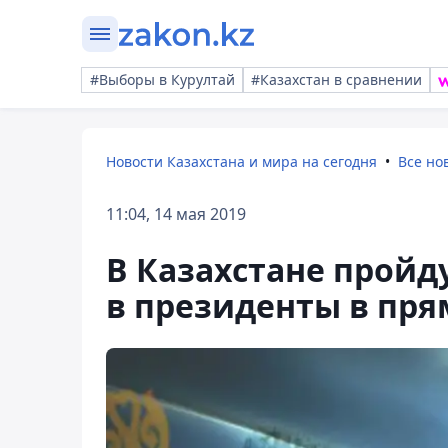
#Выборы в Курултай
#Казахстан в сравнении
Новости Казахстана и мира на сегодня
Все но
11:04, 14 мая 2019
В Казахстане пройд
в президенты в пр