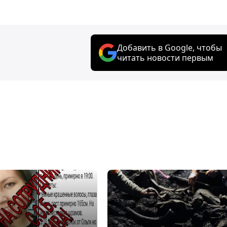
Добавить в Google, чтобы
читать новости первым