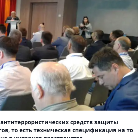
 антитеррористических средств защиты
ов, то есть техническая спецификация на то
на в интернет-пространстве.