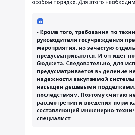
особом порядке. Для этого необходи
- Кроме того, требования по тех
руководителя госучреждения пре
мероприятия, но зачастую отдель
предусматриваются. И он идет по
бюджета. Следовательно, для ис
предусматривается выделение не
надежности закупаемой системы б
насыщен дешевыми подделками, 
последствиям. Поэтому считаю 
рассмотрения и введения норм к
составляющей инженерно-техниче
специалист.