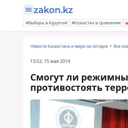
#Выборы в Курултай
#Казахстан в сравнении
Новости Казахстана и мира на сегодня
Все но
13:52, 15 мая 2019
Смогут ли режимны
противостоять тер