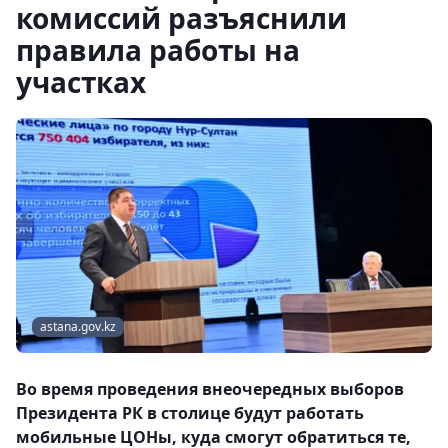
комиссий разъяснили
правила работы на
участках
astana.gov.kz
Во время проведения внеочередных выборов
Президента РК в столице будут работать
мобильные ЦОНы, куда смогут обратиться те,