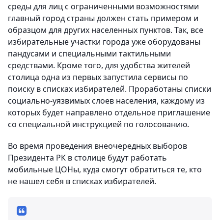
среды для лиц с ограниченными возможностями
главный город страны должен стать примером и
образцом для других населенных пунктов. Так, все
избирательные участки города уже оборудованы
пандусами и специальными тактильными
средствами. Кроме того, для удобства жителей
столица одна из первых запустила сервисы по
поиску в списках избирателей. Проработаны списки
социально-уязвимых слоев населения, каждому из
которых будет направлено отдельное приглашение
со специальной инструкцией по голосованию.
Во время проведения внеочередных выборов
Президента РК в столице будут работать
мобильные ЦОНы, куда смогут обратиться те, кто
не нашел себя в списках избирателей.