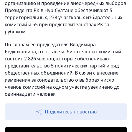
организацию и проведение внеочередных выборов
Президента РК в Нур-Султане обеспечивают 5
территориальных, 238 участковых избирательных
комиссий и 65 при представительствах РК за
рубежом.
По словам ее председателя Владимира
Редкокашина, в составе избирательных комиссий
состоит 2 826 членов, которые обеспечивают
представительство 5 политических партий и ряд
общественных объединений. В связи с внесение
изменения законодательство о выборах число
членов комиссий на одном участке увеличено до
одиннадцати человек.
Поделитесь новостью