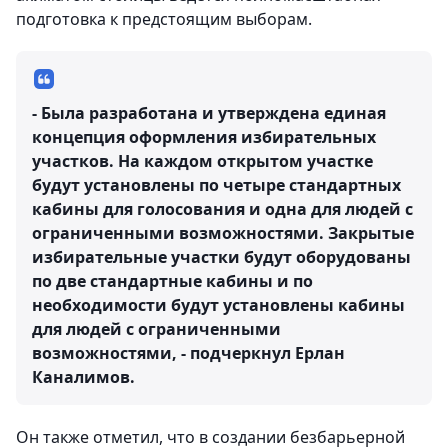
подготовка к предстоящим выборам.
- Была разработана и утверждена единая
концепция оформления избирательных
участков. На каждом открытом участке
будут установлены по четыре стандартных
кабины для голосования и одна для людей с
ограниченными возможностями. Закрытые
избирательные участки будут оборудованы
по две стандартные кабины и по
необходимости будут установлены кабины
для людей с ограниченными
возможностями, - подчеркнул Ерлан
Каналимов.
Он также отметил, что в создании безбарьерной