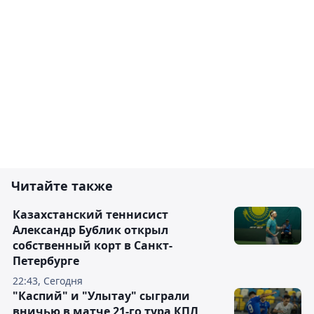
Читайте также
Казахстанский теннисист
Александр Бублик открыл
собственный корт в Санкт-
Петербурге
22:43, Сегодня
"Каспий" и "Улытау" сыграли
вничью в матче 21-го тура КПЛ