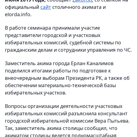
официальный
сайт
столичного акимата и
elorda.info.
В работе семинара принимали участие
представители городской и участковых
избирательных комиссий, судебной системы по
гражданским делам и сотрудники управления по ЧС.
Заместитель акима города Ерлан Каналимов
поделился итогами работы по подготовке к
внеочередным выборам Президента РК, а также об
обеспечении материально-технической базы
избирательных участков.
Вопросы организации деятельности участковых
избирательных комиссий разъяснила консультант
городской избирательной комиссии Вера Пытьева.
Так, заместитель акима столицы сообщил, что
акиматом столицы ведется полномасштабная