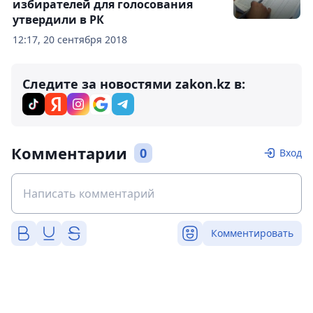
избирателей для голосования
утвердили в РК
12:17, 20 сентября 2018
Следите за новостями zakon.kz в:
Комментарии
0
Вход
Комментировать