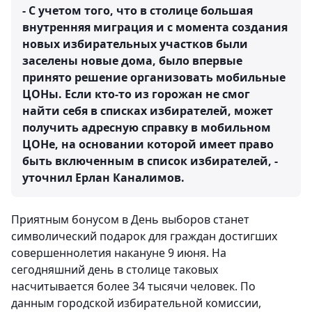
- С учетом того, что в столице большая
внутренняя миграция и с момента создания
новых избирательных участков были
заселены новые дома, было впервые
принято решение организовать мобильные
ЦОНы. Если кто-то из горожан не смог
найти себя в списках избирателей, может
получить адресную справку в мобильном
ЦОНе, на основании которой имеет право
быть включенным в список избирателей, -
уточнил Ерлан Каналимов.
Приятным бонусом в День выборов станет
символический подарок для граждан достигших
совершеннолетия накануне 9 июня. На
сегодняшний день в столице таковых
насчитывается более 34 тысячи человек. По
данным городской избирательной комиссии,