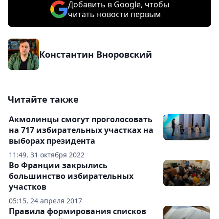
Добавить в Google, чтобы
читать новости первым
Константин Вноровский
Читайте также
Акмолинцы смогут проголосовать
на 717 избирательных участках на
выборах президента
11:49, 31 октября 2022
Во Франции закрылись
большинство избирательных
участков
05:15, 24 апреля 2017
Правила формирования списков