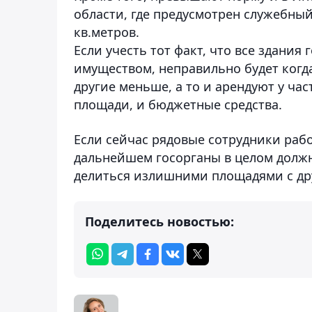
области, где предусмотрен служебный
кв.метров.
Если учесть тот факт, что все здания
имуществом, неправильно будет когд
другие меньше, а то и арендуют у ча
площади, и бюджетные средства.
Если сейчас рядовые сотрудники работ
дальнейшем госорганы в целом должн
делиться излишними площадями с др
Поделитесь новостью: