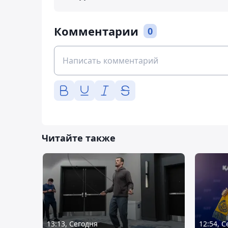
Комментарии
0
Читайте также
13:13, Сегодня
12:54, 