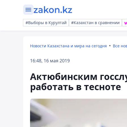
#Выборы в Курултай
#Казахстан в сравнении
Новости Казахстана и мира на сегодня
Все но
16:48, 16 мая 2019
Актюбинским госс
работать в тесноте