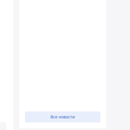
Все новости