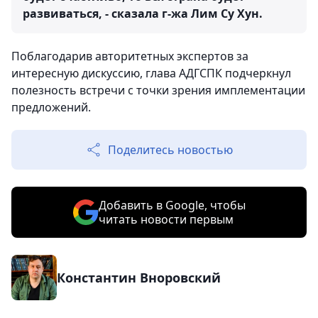
развиваться, - сказала г-жа Лим Су Хун.
Поблагодарив авторитетных экспертов за
интересную дискуссию, глава АДГСПК подчеркнул
полезность встречи с точки зрения имплементации
предложений.
Поделитесь новостью
Добавить в Google, чтобы
читать новости первым
Константин Вноровский