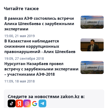
Читайте также
В рамках АЭФ состоялись встречи
Алика Шпекбаева с зарубежными
экспертами
15:00, 21 мая 2019
В Казахстане наблюдается
снижение коррупционных
правонарушений - Алик Шпекбаев
19:09, 27 сентября 2018
Нурсултан Назарбаев провел
встречу с зарубежными экспертами
– участниками АЭФ-2018
11:09, 18 мая 2018
Следите за новостями zakon.kz в: