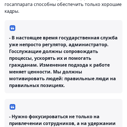
госаппарата способны обеспечить только хорошие
кадры.
- В настоящее время государственная служба
уже непросто регулятор, администратор.
Госслужащие должны сопровождать
процессы, ускорять их и помогать
гражданам. Изменение подхода к работе
меняет ценности. Мы должны
мотивировать людей: правильные люди на
правильных позициях.
- Нужно фокусироваться не только на
привлечении сотрудников, а на удержании