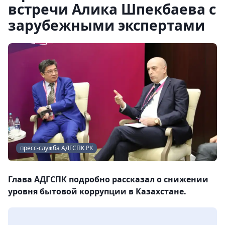
встречи Алика Шпекбаева с
зарубежными экспертами
пресс-служба АДГСПК РК
Глава АДГСПК подробно рассказал о снижении
уровня бытовой коррупции в Казахстане.