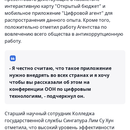
интерактивную карту "Открытый бюджет" и
мобильное приложение "Цифровой агент" для
распространения данного опыта. Кроме того,
положительно отметил работу Агентства по
вовлечению всего общества в антикоррупционную
работу.
- Я честно считаю, что такое приложение
нужно внедрять во всех странах и я хочу
чтобы вы рассказали об этом на
конференции ООН по цифровым
технологиям, - подчеркнул он.
Старший научный сотрудник Колледжа
государственной службы Сингапура Лим Су Хун
отметила, что высокий уровень эффективности