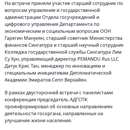
На встрече приняли участие старший сотрудник по
вопросам управления и государственной
администрации Отдела госучреждений и
цифрового управления Департамента по
экономическим и социальным вопросам ООН
Гарегин Манукян, старший советник Министерства
финансов Сингапура и старший научный сотрудник
Колледжа государственной службы Сингапура Лим
Су Хун, управляющий директор PEMANDU Rus LLC
Датук Крис Тан, менеджер по инновациям и
специальным инициативам Дипломатической
Академии Эмиратов Сепп Верхайен.
В рамках двусторонней встречи с панелистами
конференции председатель АДГСПК
проинформировал об основных направлениях
деятельности госоргана, направленных на
улучшение жизни населения.