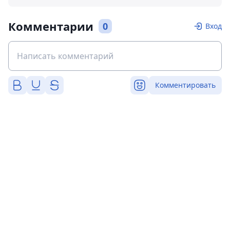
Комментарии
0
Вход
Комментировать