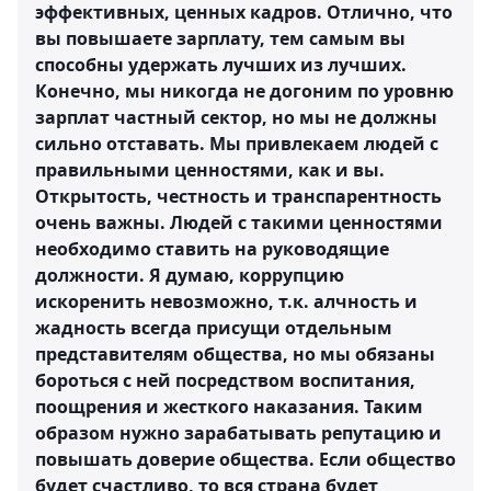
эффективных, ценных кадров. Отлично, что
вы повышаете зарплату, тем самым вы
способны удержать лучших из лучших.
Конечно, мы никогда не догоним по уровню
зарплат частный сектор, но мы не должны
сильно отставать. Мы привлекаем людей с
правильными ценностями, как и вы.
Открытость, честность и транспарентность
очень важны. Людей с такими ценностями
необходимо ставить на руководящие
должности. Я думаю, коррупцию
искоренить невозможно, т.к. алчность и
жадность всегда присущи отдельным
представителям общества, но мы обязаны
бороться с ней посредством воспитания,
поощрения и жесткого наказания. Таким
образом нужно зарабатывать репутацию и
повышать доверие общества. Если общество
будет счастливо, то вся страна будет