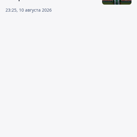
23:25, 10 августа 2026