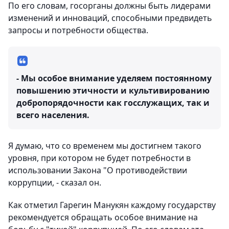
По его словам, госорганы должны быть лидерами
изменений и инноваций, способными предвидеть
запросы и потребности общества.
- Мы особое внимание уделяем постоянному
повышению этичности и культивированию
добропорядочности как госслужащих, так и
всего населения.
Я думаю, что со временем мы достигнем такого
уровня, при котором не будет потребности в
использовании Закона "О противодействии
коррупции, - сказал он.
Как отметил Гарегин Манукян каждому государству
рекомендуется обращать особое внимание на