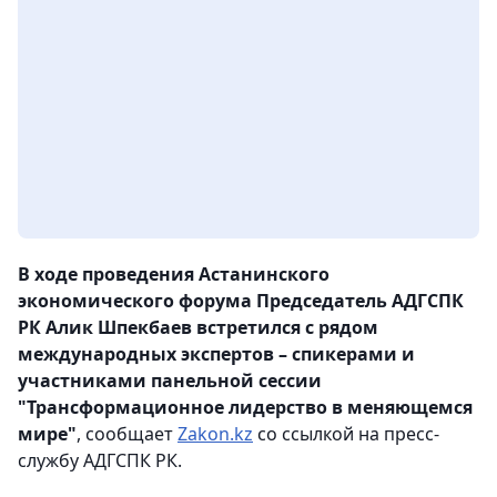
В ходе проведения Астанинского
экономического форума Председатель АДГСПК
РК Алик Шпекбаев встретился с рядом
международных экспертов – спикерами и
участниками панельной сессии
"Трансформационное лидерство в меняющемся
мире"
, сообщает
Zakon.kz
со ссылкой на пресс-
службу АДГСПК РК.