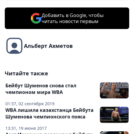
Добавить в Google, чтобы
читать новости первым
Альберт Ахметов
Читайте также
Бейбут Шуменов снова стал
чемпионом мира WBA
01:37, 02 сентября 2019
WBA лишила казахстанца Бейбута
Шуменова чемпионского пояса
13:31, 19 июня 2017