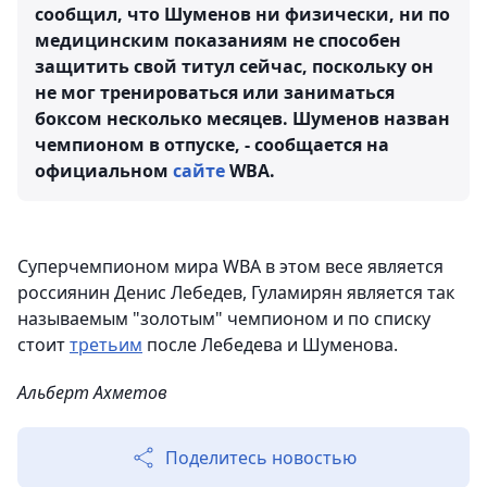
сообщил, что Шуменов ни физически, ни по
медицинским показаниям не способен
защитить свой титул сейчас, поскольку он
не мог тренироваться или заниматься
боксом несколько месяцев. Шуменов назван
чемпионом в отпуске, - сообщается на
официальном
сайте
WBA.
Суперчемпионом мира WBA в этом весе является
россиянин Денис Лебедев, Гуламирян является так
называемым "золотым" чемпионом и по списку
стоит
третьим
после Лебедева и Шуменова.
Альберт Ахметов
Поделитесь новостью