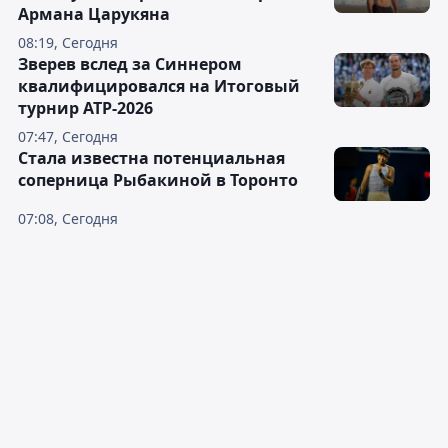
Армана Царукяна
08:19, Сегодня
Зверев вслед за Синнером
квалифицировался на Итоговый
турнир ATP-2026
07:47, Сегодня
Cтала известна потенциальная
соперница Рыбакиной в Торонто
07:08, Сегодня