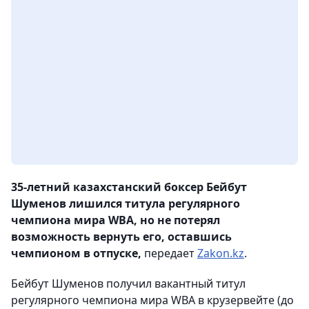
35-летний казахстанский боксер Бейбут
Шуменов лишился титула регулярного
чемпиона мира WBA, но не потерял
возможность вернуть его, оставшись
чемпионом в отпуске,
передает
Zakon.kz
.
Бейбут Шуменов получил вакантный титул
регулярного чемпиона мира WBA в крузервейте (до