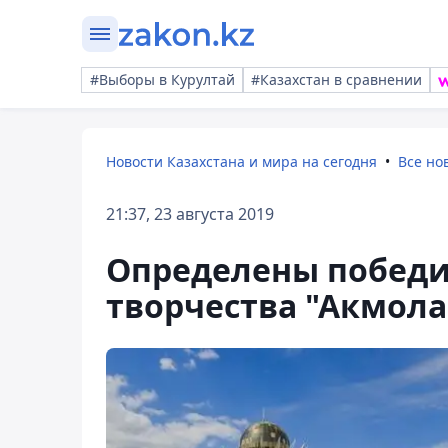
#Выборы в Курултай
#Казахстан в сравнении
Новости Казахстана и мира на сегодня
Все но
21:37, 23 августа 2019
Определены победи
творчества "Акмол