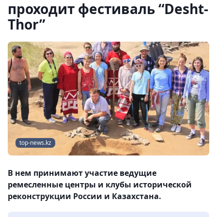
проходит фестиваль “Desht-
Thor”
top-news.kz
В нем принимают участие ведущие
ремесленные центры и клубы исторической
реконструкции России и Казахстана.