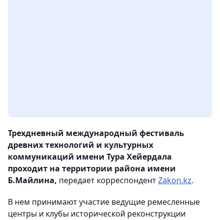
Трехдневный международный фестиваль
древних технологий и культурных
коммуникаций имени Тура Хейердала
проходит на территории района имени
Б.Майлина,
передает корреспондент
Zakon.kz
.
В нем принимают участие ведущие ремесленные
центры и клубы исторической реконструкции