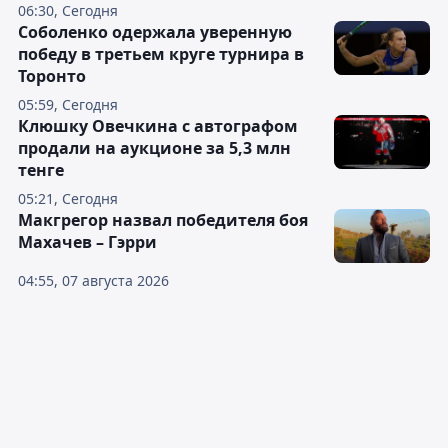
06:30, Сегодня
Соболенко одержала уверенную
победу в третьем круге турнира в
Торонто
05:59, Сегодня
Клюшку Овечкина с автографом
продали на аукционе за 5,3 млн
тенге
05:21, Сегодня
Макгрегор назвал победителя боя
Махачев – Гэрри
04:55, 07 августа 2026