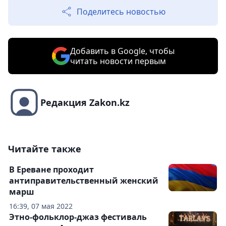
Поделитесь новостью
Добавить в Google, чтобы
читать новости первым
Редакция Zakon.kz
Читайте также
В Ереване проходит
антиправительственный женский
марш
16:39, 07 мая 2022
Этно-фольклор-джаз фестиваль