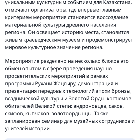
уникальным культурным событием для Казахстана,
отмечают организаторы, где впервые главным
критерием мероприятия становится воссоздание
материальной культуры древнего населения
региона. Он освещает историю места, становится
живым краеведческим музеем и продемонстрирует
мировое культурное значение региона.
Мероприятие разделено на несколько блоков это
обмен опытом в сфере проведения научно-
просветительских мероприятий в рамках
программы Рухани Жаңғыру, демонстрация и
презентация передовых технологий эпохи бронзы,
всаднической культуры и Золотой Орды, костюмов
обитателей Великой степи: андроновцев, саков,
скифов, кыпчаков. золотоордынцы. Также
запланирован семинар для музейных сотрудников и
учителей истории.