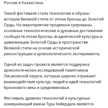
России и Казахстана.
Темой фестиваля стала технологии и образы
истории Великой степи от эпохи бронзы до Золотой
Орды. На мероприятии продемонстрированы
основные технологические и духовные достижения
сообществ эпохи бронзы, всаднической культуры и
цивилизации Золотой Орды в пространстве
Великой степи на основе исторической
реконструкции и археологического эксперимента.
Одной из задач проекта является поддержка
археологических исследований памятников
Лисаковской округи, которые широко отражают
взаимодействия культур, людей и идей технологий
бронзового века и средневековья.
Фестиваль древних технологий и культурных
коммуникаций имени Тура Хейердала является