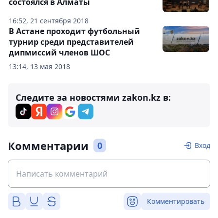
состоялся в Алматы
16:52, 21 сентября 2018
В Астане проходит футбольный
турнир среди представителей
дипмиссий членов ШОС
13:14, 13 мая 2018
Следите за новостями zakon.kz в:
Комментарии
0
Вход
Комментировать