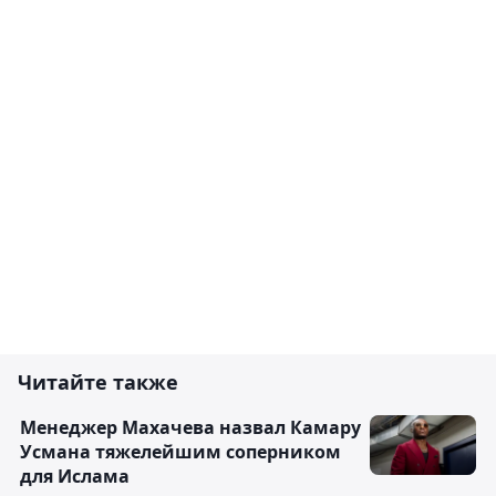
Читайте также
Менеджер Махачева назвал Камару
Усмана тяжелейшим соперником
для Ислама