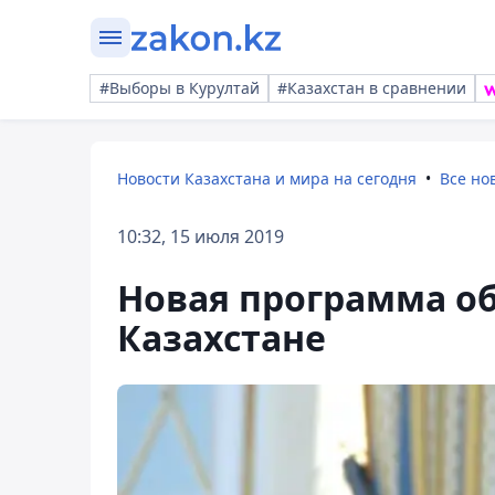
#Выборы в Курултай
#Казахстан в сравнении
Новости Казахстана и мира на сегодня
Все но
10:32, 15 июля 2019
Новая программа об
Казахстане