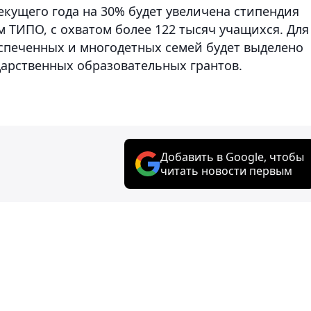
текущего года на 30% будет увеличена стипендия
 ТИПО, с охватом более 122 тысяч учащихся. Для
еспеченных и многодетных семей будет выделено
дарственных образовательных грантов.
Добавить в Google, чтобы
читать новости первым