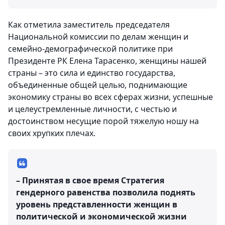
Как отметила заместитель председателя
Национальной комиссии по делам женщин и
семейно-демографической политике при
Президенте РК Елена Тарасенко, женщины нашей
страны – это сила и единство государства,
объединенные общей целью, поднимающие
экономику страны во всех сферах жизни, успешные
и целеустремленные личности, с честью и
достоинством несущие порой тяжелую ношу на
своих хрупких плечах.
– Принятая в свое время Стратегия
гендерного равенства позволила поднять
уровень представленности женщин в
политической и экономической жизни