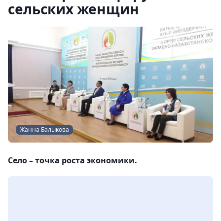
сельских женщин
Жанна Балыкова
Село – точка роста экономики.