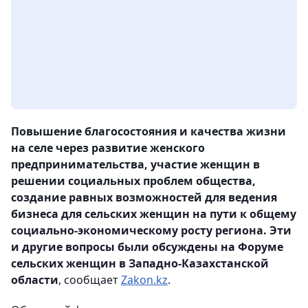
Повышение благосостояния и качества жизни
на селе через развитие женского
предпринимательства, участие женщин в
решении социальных проблем общества,
создание равных возможностей для ведения
бизнеса для сельских женщин на пути к общему
социально-экономическому росту региона. Эти
и другие вопросы были обсуждены на Форуме
сельских женщин в Западно-Казахстанской
области
, сообщает
Zakon.kz
.