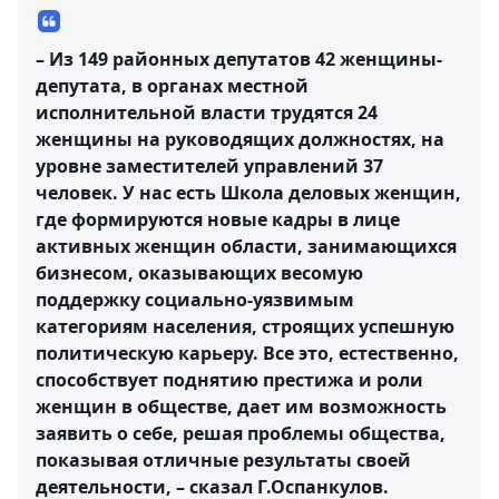
– Из 149 районных депутатов 42 женщины-
депутата, в органах местной
исполнительной власти трудятся 24
женщины на руководящих должностях, на
уровне заместителей управлений 37
человек. У нас есть Школа деловых женщин,
где формируются новые кадры в лице
активных женщин области, занимающихся
бизнесом, оказывающих весомую
поддержку социально-уязвимым
категориям населения, строящих успешную
политическую карьеру. Все это, естественно,
способствует поднятию престижа и роли
женщин в обществе, дает им возможность
заявить о себе, решая проблемы общества,
показывая отличные результаты своей
деятельности, – сказал Г.Оспанкулов.