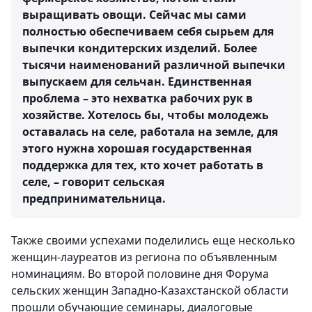
выращивать овощи. Сейчас мы сами
полностью обеспечиваем себя сырьем для
выпечки кондитерских изделий. Более
тысячи наименований различной выпечки
выпускаем для сельчан. Единственная
проблема – это нехватка рабочих рук в
хозяйстве. Хотелось бы, чтобы молодежь
оставалась на селе, работала на земле, для
этого нужна хорошая государственная
поддержка для тех, кто хочет работать в
селе, – говорит сельская
предпринимательница.
Также своими успехами поделились еще несколько
женщин-лауреатов из региона по объявленным
номинациям. Во второй половине дня Форума
сельских женщин Западно-Казахстанской области
прошли обучающие семинары, диалоговые