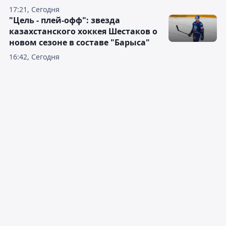
17:21, Сегодня
"Цель - плей-офф": звезда
казахстанского хоккея Шестаков о
новом сезоне в составе "Барыса"
16:42, Сегодня