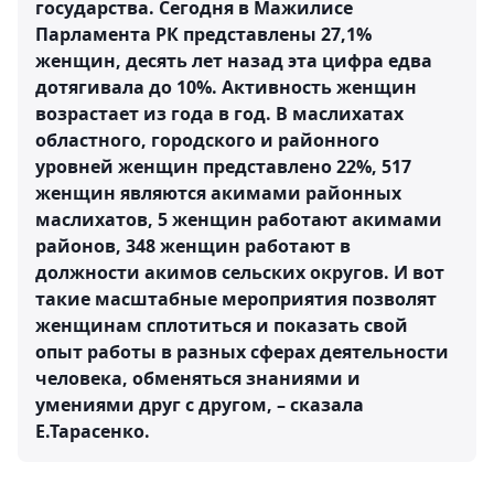
государства. Сегодня в Мажилисе
Парламента РК представлены 27,1%
женщин, десять лет назад эта цифра едва
дотягивала до 10%. Активность женщин
возрастает из года в год. В маслихатах
областного, городского и районного
уровней женщин представлено 22%, 517
женщин являются акимами районных
маслихатов, 5 женщин работают акимами
районов, 348 женщин работают в
должности акимов сельских округов. И вот
такие масштабные мероприятия позволят
женщинам сплотиться и показать свой
опыт работы в разных сферах деятельности
человека, обменяться знаниями и
умениями друг с другом, – сказала
Е.Тарасенко.