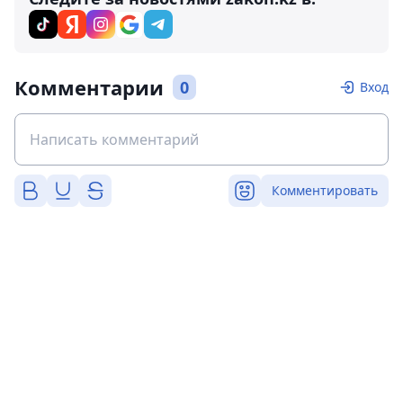
Комментарии
0
Вход
Комментировать