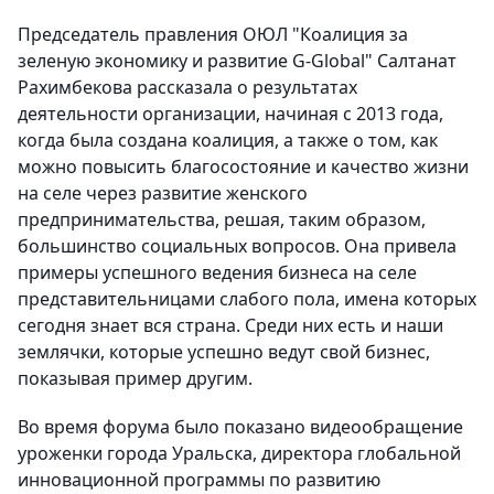
Председатель правления ОЮЛ "Коалиция за
зеленую экономику и развитие G-Global" Салтанат
Рахимбекова рассказала о результатах
деятельности организации, начиная с 2013 года,
когда была создана коалиция, а также о том, как
можно повысить благосостояние и качество жизни
на селе через развитие женского
предпринимательства, решая, таким образом,
большинство социальных вопросов. Она привела
примеры успешного ведения бизнеса на селе
представительницами слабого пола, имена которых
сегодня знает вся страна. Среди них есть и наши
землячки, которые успешно ведут свой бизнес,
показывая пример другим.
Во время форума было показано видеообращение
уроженки города Уральска, директора глобальной
инновационной программы по развитию