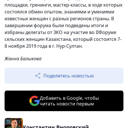
площадки, тренинги, мастер-классы, в ходе которых
состоялся обмен опытом, знаниями и умениями
известных женщин с разных регионов страны. В
завершении форума были подведены итоги и
избраны делегаты от ЗКО на участие во IIФоруме
сельских женщин Казахстана, который состоится 7-
8 ноября 2019 года в г. Нур-Султан.
Жанна Балыкова
Поделитесь новостью
Добавить в Google, чтобы
читать новости первым
Константин Вноровский