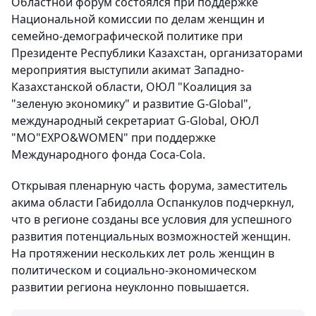
Областной форум состоялся при поддержке
Национальной комиссии по делам женщин и
семейно-демографической политике при
Президенте Республики Казахстан, организаторами
мероприятия выступили акимат Западно-
Казахстанской области, ОЮЛ "Коалиция за
"зеленую экономику" и развитие G-Global",
международный секретариат G-Global, ОЮЛ
"МО"EXPO&WOMEN" при поддержке
Международного фонда Coca-Cola.
Открывая пленарную часть форума, заместитель
акима области Габидолла Оспанкулов подчеркнул,
что в регионе созданы все условия для успешного
развития потенциальных возможностей женщин.
На протяжении нескольких лет роль женщин в
политическом и социально-экономическом
развитии региона неуклонно повышается.