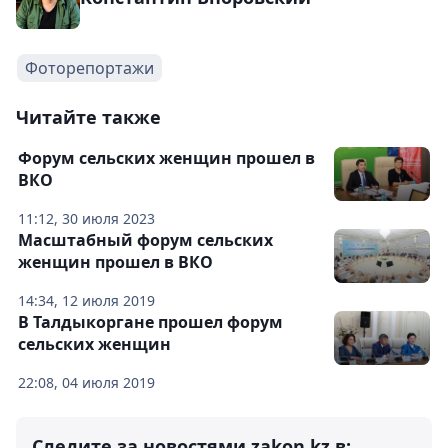
Фоторепортажи
Читайте также
Форум сельских женщин прошел в
ВКО
11:12, 30 июля 2023
Масштабный форум сельских
женщин прошел в ВКО
14:34, 12 июля 2019
В Талдыкоргане прошел форум
сельских женщин
22:08, 04 июля 2019
Следите за новостями zakon.kz в: