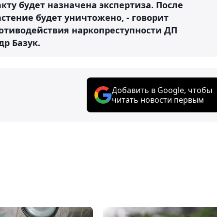
кту будет назначена экспертиза. После
стение будет уничтожено, - говорит
отиводействия наркопреступности ДП
р Базук.
Добавить в Google, чтобы
читать новости первым