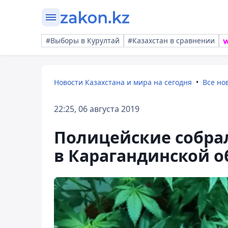
#Выборы в Курултай
#Казахстан в сравнении
Новости Казахстана и мира на сегодня
Все но
22:25, 06 августа 2019
Полицейские собрал
в Карагандинской о