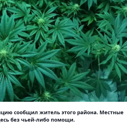
ицию сообщил житель этого района. Местные
десь без чьей-либо помощи.