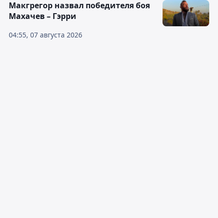
Макгрегор назвал победителя боя
Махачев – Гэрри
04:55, 07 августа 2026