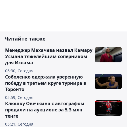
Читайте также
Менеджер Махачева назвал Камару
Усмана тяжелейшим соперником
для Ислама
06:30, Сегодня
Соболенко одержала уверенную
победу в третьем круге турнира в
Торонто
05:59, Сегодня
Клюшку Овечкина с автографом
продали на аукционе за 5,3 млн
тенге
05:21, Сегодня