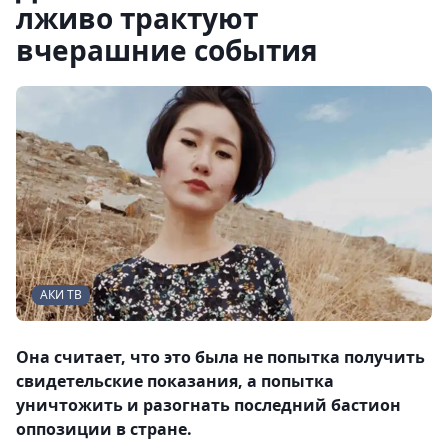
лживо трактуют
вчерашние события
АКИ ТВ
Она считает, что это была не попытка получить
свидетельские показания, а попытка
уничтожить и разогнать последний бастион
оппозиции в стране.