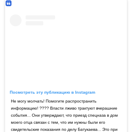
Посмотреть эту публикацию в Instagram
Не могу молчать! Помогите распространить
информацию! ???? Власти лживо трактуют вчерашние
события... Они утверждают, что приезд спецназа в дом
моего отца связан с тем, что им нужны были его
свидетельские показания по делу Батукаева... Это при