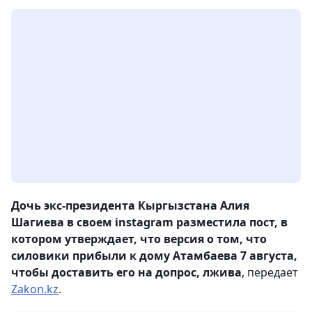
Дочь экс-президента Кыргызстана Алия
Шагиева в своем instagram разместила пост, в
котором утверждает, что версия о том, что
силовики прибыли к дому Атамбаева 7 августа,
чтобы доставить его на допрос, лжива
, передает
Zakon.kz
.