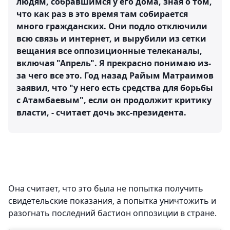
людям, собравшимся у его дома, зная о том,
что как раз в это время там собирается
много гражданских. Они подло отключили
всю связь и интернет, и вырубили из сетки
вещания все оппозиционные телеканалы,
включая "Апрель". Я прекрасно понимаю из-
за чего все это. Год назад Райым Матраимов
заявил, что "у него есть средства для борьбы
с Атамбаевым", если он продолжит критику
власти, - считает дочь экс-президента.
⠀
Она считает, что это была не попытка получить
свидетельские показания, а попытка уничтожить и
разогнать последний бастион оппозиции в стране.