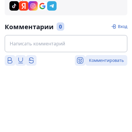
Комментарии
0
Вход
Комментировать