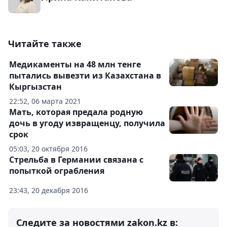
Читайте также
Медикаменты на 48 млн тенге
пытались вывезти из Казахстана в
Кыргызстан
22:52, 06 марта 2021
Мать, которая предала родную
дочь в угоду извращенцу, получила
срок
05:03, 20 октября 2016
Стрельба в Германии связана с
попыткой ограбления
23:43, 20 декабря 2016
Следите за новостями zakon.kz в: