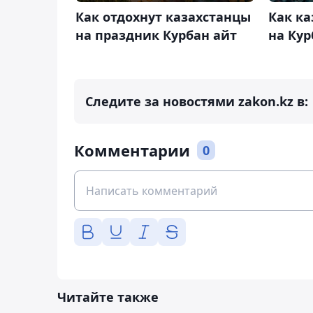
Как отдохнут казахстанцы
Как ка
на праздник Курбан айт
на Кур
Следите за новостями zakon.kz в:
Комментарии
0
Читайте также