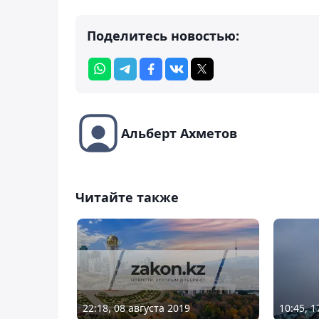
Поделитесь новостью:
Альберт Ахметов
Читайте также
22:18, 08 августа 2019
10:45, 1