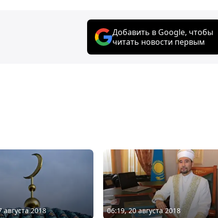
Добавить в Google, чтобы
читать новости первым
7 августа 2018
06:19, 20 августа 2018