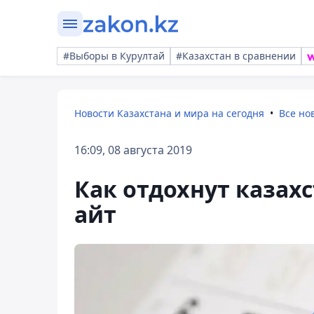
#Выборы в Курултай
#Казахстан в сравнении
Новости Казахстана и мира на сегодня
Все но
16:09, 08 августа 2019
Как отдохнут казах
айт