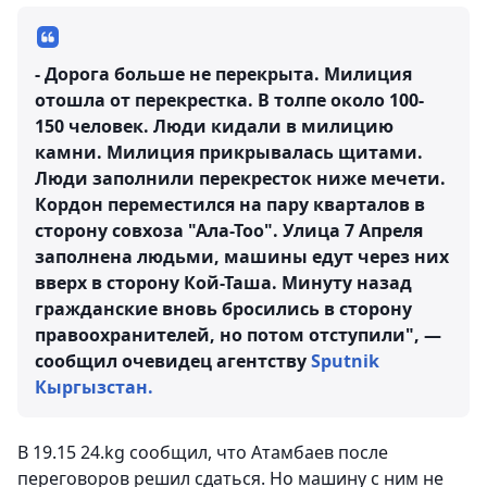
- Дорога больше не перекрыта. Милиция
отошла от перекрестка. В толпе около 100-
150 человек. Люди кидали в милицию
камни. Милиция прикрывалась щитами.
Люди заполнили перекресток ниже мечети.
Кордон переместился на пару кварталов в
сторону совхоза "Ала-Тоо". Улица 7 Апреля
заполнена людьми, машины едут через них
вверх в сторону Кой-Таша. Минуту назад
гражданские вновь бросились в сторону
правоохранителей, но потом отступили", —
сообщил очевидец агентству
Sputnik
Кыргызстан.
В 19.15 24.kg сообщил, что Атамбаев после
переговоров решил сдаться. Но машину с ним не