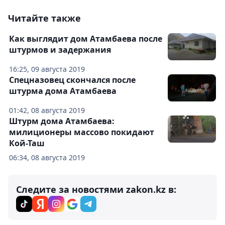
Читайте также
Как выглядит дом Атамбаева после
штурмов и задержания
16:25, 09 августа 2019
Спецназовец скончался после
штурма дома Атамбаева
01:42, 08 августа 2019
Штурм дома Атамбаева:
милиционеры массово покидают
Кой-Таш
06:34, 08 августа 2019
Следите за новостями zakon.kz в: