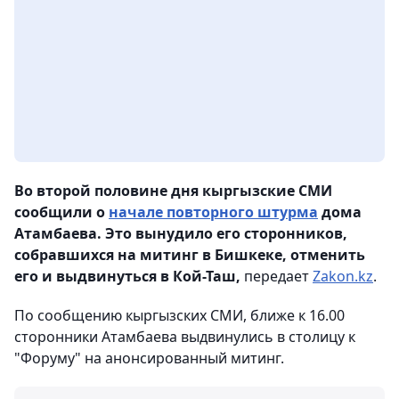
Во второй половине дня кыргызские СМИ
сообщили о
начале повторного штурма
дома
Атамбаева. Это вынудило его сторонников,
собравшихся на митинг в Бишкеке, отменить
его и выдвинуться в Кой-Таш,
передает
Zakon.kz
.
По сообщению кыргызских СМИ, ближе к 16.00
сторонники Атамбаева выдвинулись в столицу к
"Форуму" на анонсированный митинг.