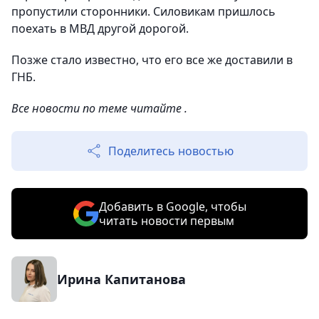
пропустили сторонники. Силовикам пришлось
поехать в МВД другой дорогой.
Позже стало известно, что его все же доставили в
ГНБ.
Все новости по теме читайте .
Поделитесь новостью
Добавить в Google, чтобы
читать новости первым
Ирина Капитанова