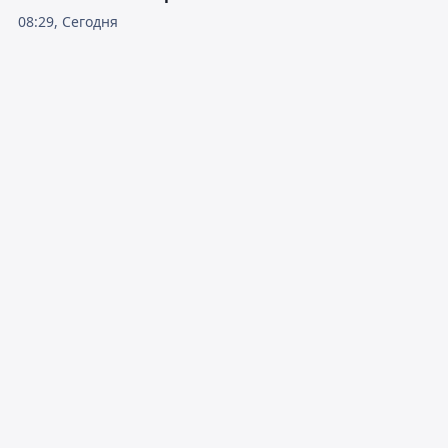
08:29, Сегодня