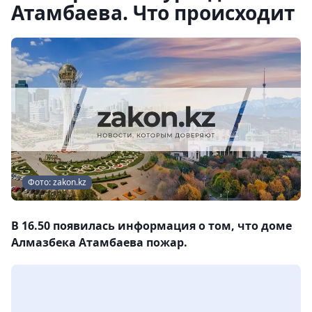
Атамбаева. Что происходит
Фото: zakon.kz
В 16.50 появилась информация о том, что доме
Алмазбека Атамбаева пожар.