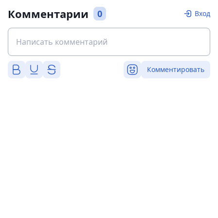
Комментарии
0
Вход
Комментировать