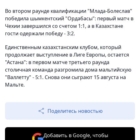
Во втором раунде квалификации "Млада-Болеслав"
победила шымкентский "Ордабасы": первый матч в
Чехии завершился со счетом 1:1, а в Казахстане
гости одержали победу - 3:2.
Единственным казахстанским клубом, который
продолжает выступление в Лиге Европы, остается
"Астана": в первом матче третьего раунда
столичная команда разгромила дома мальтийскую
"Валлетту" - 5:1. Снова они сыграют 15 августа на
Мальте.
Поделитесь новостью
Добавить в Google, чтобы