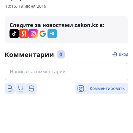
10:15, 19 июня 2019
Следите за новостями zakon.kz в:
Комментарии
0
Вход
Комментировать