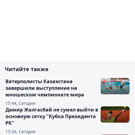
Читайте также
Ватерполисты Казахстана
завершили выступление на
юношеском чемпионате мира
15:44, Сегодня
Дамир Жалгасбай не сумел выйти в
основную сетку "Кубка Президента
РК"
15:26, Сегодня