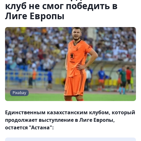
клуб не смог победить в
Лиге Европы
Pixabay
Единственным казахстанским клубом, который
продолжает выступление в Лиге Европы,
остается "Астана":