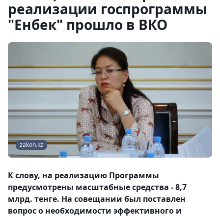
реализации госпрограммы
"Енбек" прошло в ВКО
zakon.kz
К слову, на реализацию Программы
предусмотрены масштабные средства - 8,7
млрд. тенге. На совещании был поставлен
вопрос о необходимости эффективного и