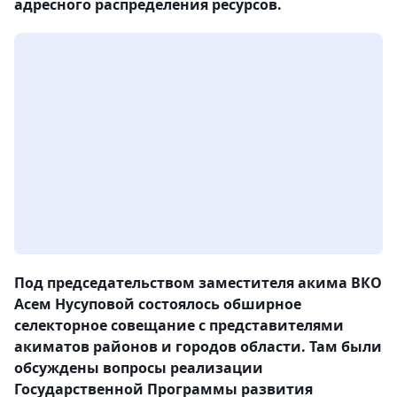
адресного распределения ресурсов.
Под председательством заместителя акима ВКО
Асем Нусуповой состоялось обширное
селекторное совещание с представителями
акиматов районов и городов области. Там были
обсуждены вопросы реализации
Государственной Программы развития