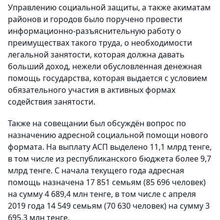
Управлению социальной защиты, а также акиматам
районов и городов было поручено провести
информационно-разъяснительную работу о
преимуществах такого труда, о необходимости
легальной занятости, которая должна давать
больший доход, нежели обусловленная денежная
помощь государства, которая выдается с условием
обязательного участия в активных формах
содействия занятости.
Также на совещании был обсуждён вопрос по
назначению адресной социальной помощи нового
формата. На выплату АСП выделено 11,1 млрд тенге,
в том числе из республиканского бюджета более 9,7
млрд тенге. С начала текущего года адресная
помощь назначена 17 851 семьям (85 696 человек)
на сумму 4 689,4 млн тенге, в том числе с апреля
2019 года 14 549 семьям (70 630 человек) на сумму 3
695,3 млн тенге.