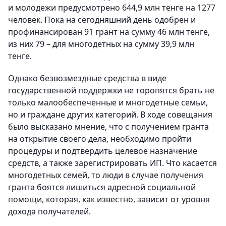
и молодежи предусмотрено 644,9 млн тенге на 1277
человек. Пока на сегодняшний день одобрен и
профинансирован 91 грант на сумму 46 млн тенге,
из них 79 – для многодетных на сумму 39,9 млн
тенге.
Однако безвозмездные средства в виде
государственной поддержки не торопятся брать не
только малообеспеченные и многодетные семьи,
но и граждане других категорий. В ходе совещания
было высказано мнение, что с получением гранта
на открытие своего дела, необходимо пройти
процедуры и подтвердить целевое назначение
средств, а также зарегистрировать ИП. Что касается
многодетных семей, то люди в случае получения
гранта боятся лишиться адресной социальной
помощи, которая, как известно, зависит от уровня
дохода получателей.