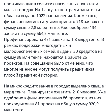
проживающих в сельских населенных пунктах и
малых городах. На 1 августа центрами занятости
области выдано 1022 направления. Кроме того,
финансовыми институтами принято 718 заявок на
сумму свыше 2,8 млрд тенге. Уже одобрено 134
заявки на сумму 564,5 млн тенге.
Профинансирована 471 заявка на 1,8 млрд тенге. В
рамках поддержки многодетных и
малообеспеченных семей, выданы 30 кредитов на
сумму 98 млн тенге, находятся в работе 26
проектов. На совещании было отмечено, что
многие из них не могут получить кредит из-за
плохой кредитной истории.
На микрокредитование в городах выделено свыше 1
млрд тенге. Планируется охватить 210 человек. Уже
одобрено к финансированию 86 проектов, из них
прокредитован 81 проект на общую сумму 920,9
млн тенге.