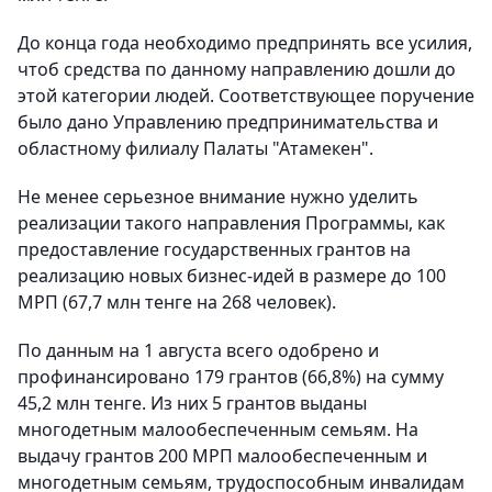
До конца года необходимо предпринять все усилия,
чтоб средства по данному направлению дошли до
этой категории людей. Соответствующее поручение
было дано Управлению предпринимательства и
областному филиалу Палаты "Атамекен".
Не менее серьезное внимание нужно уделить
реализации такого направления Программы, как
предоставление государственных грантов на
реализацию новых бизнес-идей в размере до 100
МРП (67,7 млн тенге на 268 человек).
По данным на 1 августа всего одобрено и
профинансировано 179 грантов (66,8%) на сумму
45,2 млн тенге. Из них 5 грантов выданы
многодетным малообеспеченным семьям. На
выдачу грантов 200 МРП малообеспеченным и
многодетным семьям, трудоспособным инвалидам