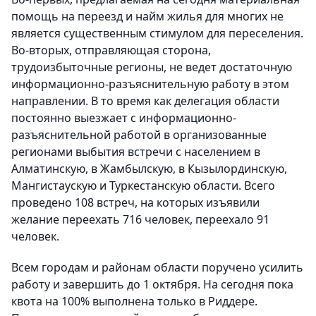
помощь на переезд и найм жилья для многих не
является существенным стимулом для переселения.
Во-вторых, отправляющая сторона,
трудоизбыточные регионы, не ведет достаточную
информационно-разъяснительную работу в этом
направлении. В то время как делегация области
постоянно выезжает с информационно-
разъяснительной работой в организованные
регионами выбытия встречи с населением в
Алматинскую, в Жамбылскую, в Кызылординскую,
Мангистаускую и Туркестанскую области. Всего
проведено 108 встреч, на которых изъявили
желание переехать 716 человек, переехало 91
человек.
Всем городам и районам области поручено усилить
работу и завершить до 1 октября. На сегодня пока
квота на 100% выполнена только в Риддере.