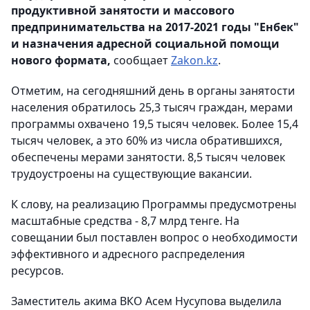
продуктивной занятости и массового
предпринимательства на 2017-2021 годы "Енбек"
и назначения адресной социальной помощи
нового формата,
сообщает
Zakon.kz
.
Отметим, на сегодняшний день в органы занятости
населения обратилось 25,3 тысяч граждан, мерами
программы охвачено 19,5 тысяч человек. Более 15,4
тысяч человек, а это 60% из числа обратившихся,
обеспечены мерами занятости. 8,5 тысяч человек
трудоустроены на существующие вакансии.
К слову, на реализацию Программы предусмотрены
масштабные средства - 8,7 млрд тенге. На
совещании был поставлен вопрос о необходимости
эффективного и адресного распределения
ресурсов.
Заместитель акима ВКО Асем Нусупова выделила