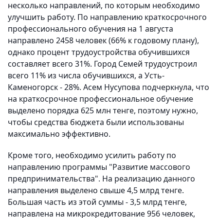
несколько направлений, по которым необходимо
улучшить работу. По направлению краткосрочного
профессионального обучения на 1 августа
направлено 2458 человек (66% к годовому плану),
однако процент трудоустройства обучившихся
составляет всего 31%. Город Семей трудоустроил
всего 11% из числа обучившихся, а Усть-
Каменогорск - 28%. Асем Нусупова подчеркнула, что
на краткосрочное профессиональное обучение
выделено порядка 625 млн тенге, поэтому нужно,
чтобы средства бюджета были использованы
максимально эффективно.
Кроме того, необходимо усилить работу по
направлению программы "Развитие массового
предпринимательства". На реализацию данного
направления выделено свыше 4,5 млрд тенге.
Большая часть из этой суммы - 3,5 млрд тенге,
направлена на микрокредитование 956 человек,