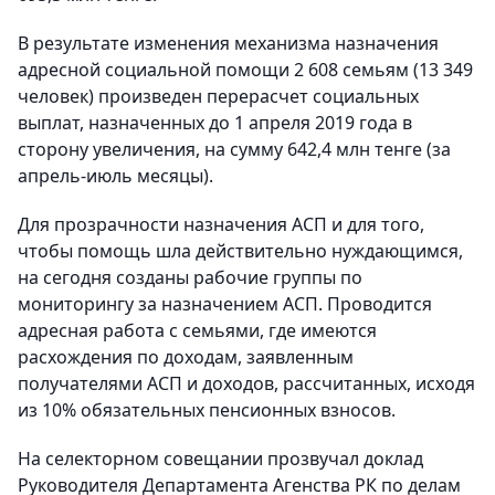
В результате изменения механизма назначения
адресной социальной помощи 2 608 семьям (13 349
человек) произведен перерасчет социальных
выплат, назначенных до 1 апреля 2019 года в
сторону увеличения, на сумму 642,4 млн тенге (за
апрель-июль месяцы).
Для прозрачности назначения АСП и для того,
чтобы помощь шла действительно нуждающимся,
на сегодня созданы рабочие группы по
мониторингу за назначением АСП. Проводится
адресная работа с семьями, где имеются
расхождения по доходам, заявленным
получателями АСП и доходов, рассчитанных, исходя
из 10% обязательных пенсионных взносов.
На селекторном совещании прозвучал доклад
Руководителя Департамента Агенства РК по делам