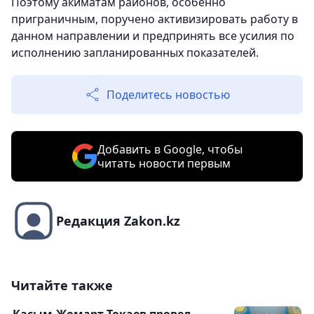
Поэтому акиматам районов, особенно
приграничным, поручено активизировать работу в
данном направлении и предпринять все усилия по
исполнению запланированных показателей.
Поделитесь новостью
Добавить в Google, чтобы
читать новости первым
Редакция Zakon.kz
Читайте также