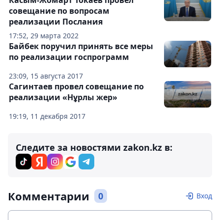
Касым-Жомарт Токаев провел
совещание по вопросам
реализации Послания
17:52, 29 марта 2022
Байбек поручил принять все меры
по реализации госпрограмм
23:09, 15 августа 2017
Сагинтаев провел совещание по
реализации «Нұрлы жер»
19:19, 11 декабря 2017
Следите за новостями zakon.kz в:
Комментарии
0
Вход