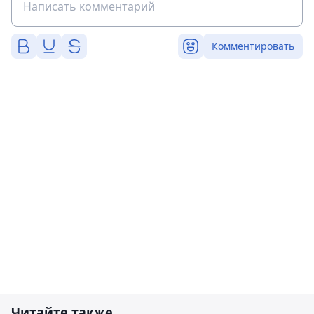
Комментировать
Читайте также