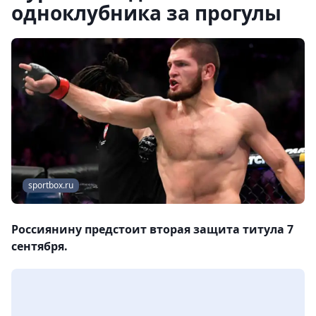
одноклубника за прогулы
sportbox.ru
Россиянину предстоит вторая защита титула 7
сентября.