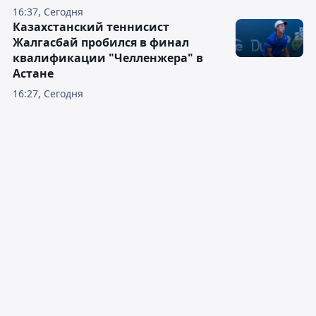
16:37, Сегодня
Казахстанский теннисист
Жалгасбай пробился в финал
квалификации "Челленжера" в
Астане
16:27, Сегодня