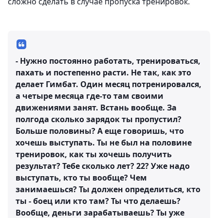
сложно сделать в случае пропуска тренировок.
- Нужно постоянно работать, тренироваться,
пахать и постепенно расти. Не так, как это
делает Гимбат. Один месяц потренировался,
а четыре месяца где-то там своими
движениями занят. Встань вообще. За
полгода сколько зарядок ты пропустил?
Больше половины? А еще говоришь, что
хочешь выступать. Ты не был на половине
тренировок, как ты хочешь получить
результат? Тебе сколько лет? 22? Уже надо
выступать, кто ты вообще? Чем
занимаешься? Ты должен определиться, кто
ты - боец или кто там? Ты что делаешь?
Вообще, деньги зарабатываешь? Ты уже