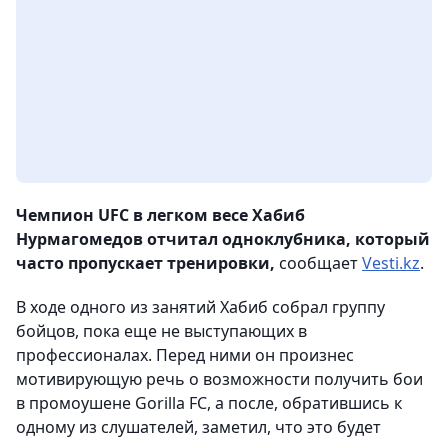
Чемпион UFC в легком весе Хабиб
Нурмагомедов отчитал одноклубника, который
часто пропускает тренировки,
сообщает
Vesti.kz
.
В ходе одного из занятий Хабиб собрал группу
бойцов, пока еще не выступающих в
профессионалах. Перед ними он произнес
мотивирующую речь о возможности получить бои
в промоушене Gorilla FC, а после, обратившись к
одному из слушателей, заметил, что это будет