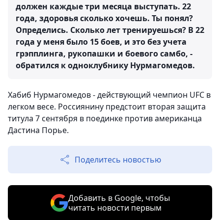
должен каждые три месяца выступать. 22
года, здоровья сколько хочешь. Ты понял?
Определись. Сколько лет тренируешься? В 22
года у меня было 15 боев, и это без учета
грэпплинга, рукопашки и боевого самбо, -
обратился к одноклубнику Нурмагомедов.
Хабиб Нурмагомедов - действующий чемпион UFC в
легком весе. Россиянину предстоит вторая защита
титула 7 сентября в поединке против американца
Дастина Порье.
Поделитесь новостью
Добавить в Google, чтобы
читать новости первым