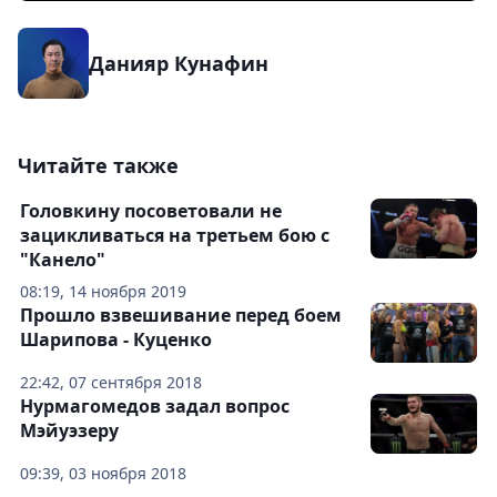
Данияр Кунафин
Читайте также
Головкину посоветовали не
зацикливаться на третьем бою с
"Канело"
08:19, 14 ноября 2019
Прошло взвешивание перед боем
Шарипова - Куценко
22:42, 07 сентября 2018
Нурмагомедов задал вопрос
Мэйуэзеру
09:39, 03 ноября 2018