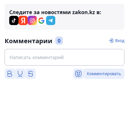
Следите за новостями zakon.kz в:
Комментарии
0
Вход
Комментировать