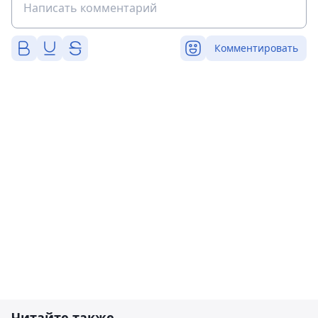
Комментировать
Читайте также