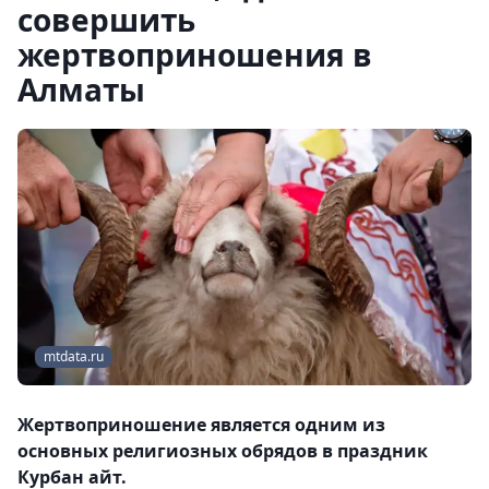
совершить
жертвоприношения в
Алматы
mtdata.ru
Жертвоприношение является одним из
основных религиозных обрядов в праздник
Курбан айт.