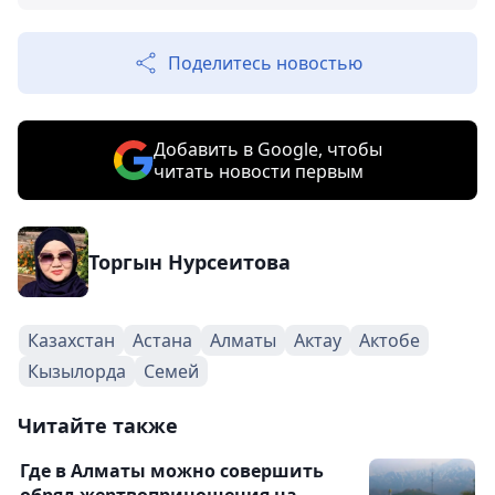
Поделитесь новостью
Добавить в Google, чтобы
читать новости первым
Торгын Нурсеитова
Казахстан
Астана
Алматы
Актау
Актобе
Кызылорда
Семей
Читайте также
Где в Алматы можно совершить