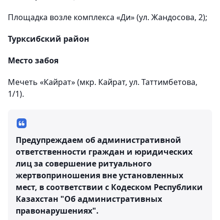
Площадка возле комплекса «Ди» (ул. Жандосова, 2);
Турксибский район
Место забоя
Мечеть «Кайрат» (мкр. Кайрат, ул. Таттимбетова,
1/1).
Предупреждаем об административной
ответственности граждан и юридических
лиц за совершение ритуального
жертвоприношения вне установленных
мест, в соответствии с Кодеском Республики
Казахстан "Об административных
правонарушениях".