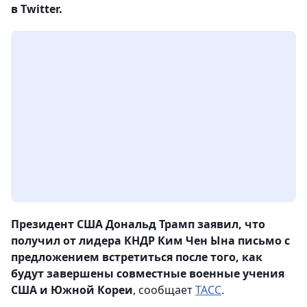
в Twitter.
Президент США Дональд Трамп заявил, что
получил от лидера КНДР Ким Чен Ына письмо с
предложением встретиться после того, как
будут завершены совместные военные учения
США и Южной Кореи
, сообщает
ТАСС
.