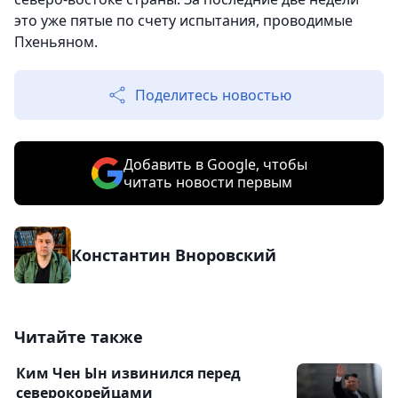
это уже пятые по счету испытания, проводимые
Пхеньяном.
Поделитесь новостью
Добавить в Google, чтобы
читать новости первым
Константин Вноровский
Читайте также
Ким Чен Ын извинился перед
северокорейцами