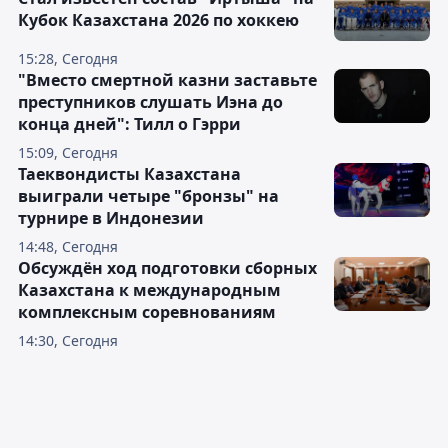
Кубок Казахстана 2026 по хоккею
15:28, Сегодня
"Вместо смертной казни заставьте
преступников слушать Иэна до
конца дней": Тилл о Гэрри
15:09, Сегодня
Таеквондисты Казахстана
выиграли четыре "бронзы" на
турнире в Индонезии
14:48, Сегодня
Обсуждён ход подготовки сборных
Казахстана к международным
комплексным соревнованиям
14:30, Сегодня