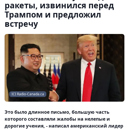
ракеты, извинился перед
Трампом и предложил
встречу
ICI Radio-Canada.ca
Это было длинное письмо, большую часть
которого составляли жалобы на нелепые и
дорогие учения, - написал американский лидер