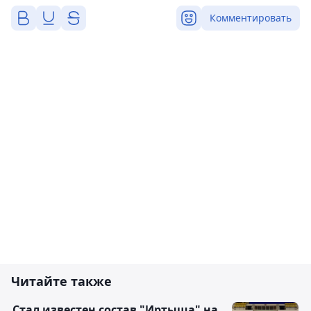
Комментировать
Читайте также
Стал известен состав "Иртыша" на