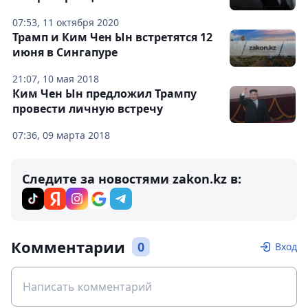
07:53, 11 октября 2020
Трамп и Ким Чен Ын встретятся 12
июня в Сингапуре
21:07, 10 мая 2018
Ким Чен Ын предложил Трампу
провести личную встречу
07:36, 09 марта 2018
Следите за новостями zakon.kz в:
Комментарии
0
Вход