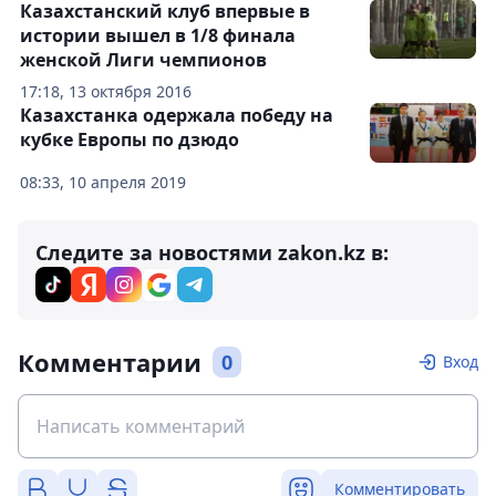
Казахстанский клуб впервые в
истории вышел в 1/8 финала
женской Лиги чемпионов
17:18, 13 октября 2016
Казахстанка одержала победу на
кубке Европы по дзюдо
08:33, 10 апреля 2019
Следите за новостями zakon.kz в:
Комментарии
0
Вход
Комментировать