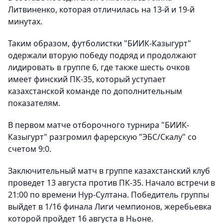
Литвиненко, которая отличилась на 13-й и 19-й
минутах.
Таким образом, футболистки "БИИК-Казыгурт"
одержали вторую победу подряд и продолжают
лидировать в группе 6, где также шесть очков
имеет финский ПК-35, который уступает
казахстанской команде по дополнительным
показателям.
В первом матче отборочного турнира "БИИК-
Казыгурт" разгромил фарерскую "ЭБС/Скалу" со
счетом 9:0.
Заключительный матч в группе казахстанский клуб
проведет 13 августа против ПК-35. Начало встречи в
21:00 по времени Нур-Султана. Победитель группы
выйдет в 1/16 финала Лиги чемпионов, жеребьевка
которой пройдет 16 августа в Ньоне.