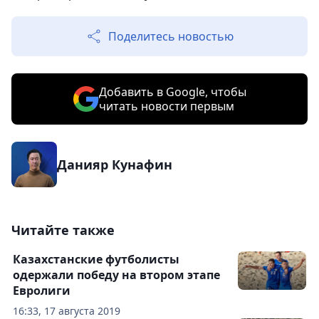
Поделитесь новостью
Добавить в Google, чтобы
читать новости первым
Данияр Кунафин
Читайте также
Казахстанские футболисты
одержали победу на втором этапе
Евролиги
16:33, 17 августа 2019