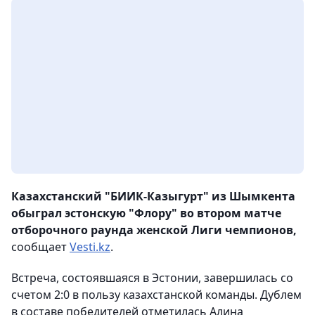
Казахстанский "БИИК-Казыгурт" из Шымкента
обыграл эстонскую "Флору" во втором матче
отборочного раунда женской Лиги чемпионов,
сообщает
Vesti.kz
.
Встреча, состоявшаяся в Эстонии, завершилась со
счетом 2:0 в пользу казахстанской команды. Дублем
в составе победителей отметилась Алина