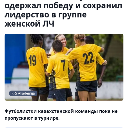
одержал победу и сохранил
лидерство в группе
женской ЛЧ
RFS Akademija
Футболистки казахстанской команды пока не
пропускают в турнире.