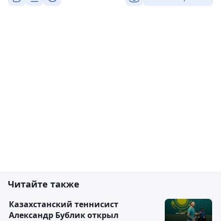
Читайте также
Казахстанский теннисист
Александр Бублик открыл