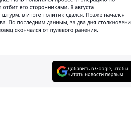
отбит его сторонниками. 8 августа
штурм, в итоге политик сдался. Позже начался
ва. По последним данным, за два дня столкновен
зовец скончался от пулевого ранения.
Добавить в Google, чтобы
читать новости первым