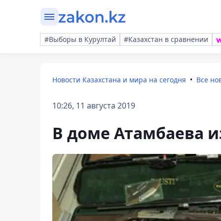
#Выборы в Курултай
#Казахстан в сравнении
Новости Казахстана и мира на сегодня
Все но
10:26, 11 августа 2019
В доме Атамбаева 