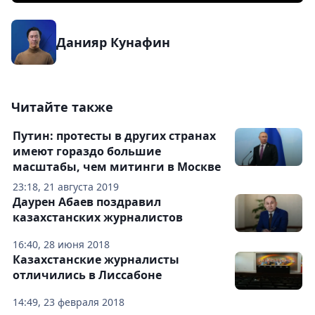
Данияр Кунафин
Читайте также
Путин: протесты в других странах
имеют гораздо большие
масштабы, чем митинги в Москве
23:18, 21 августа 2019
Даурен Абаев поздравил
казахстанских журналистов
16:40, 28 июня 2018
Казахстанские журналисты
отличились в Лиссабоне
14:49, 23 февраля 2018