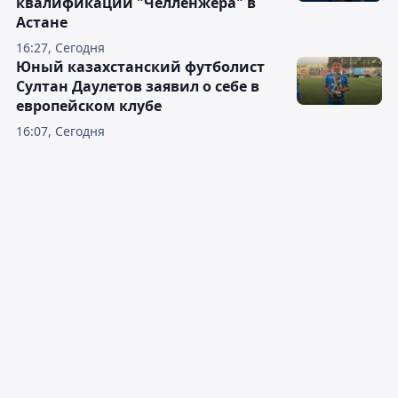
квалификации "Челленжера" в
Астане
16:27, Сегодня
Юный казахстанский футболист
Султан Даулетов заявил о себе в
европейском клубе
16:07, Сегодня