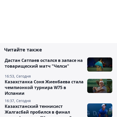
Читайте также
Дастан Сатпаев остался в запасе на
товарищеский матч "Челси"
16:53, Сегодня
Казахстанка Соня Жиенбаева стала
чемпионкой турнира W75 в
Испании
16:37, Сегодня
Казахстанский теннисист
Жалгасбай пробился в финал