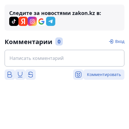
Следите за новостями zakon.kz в:
Комментарии
0
Вход
Комментировать