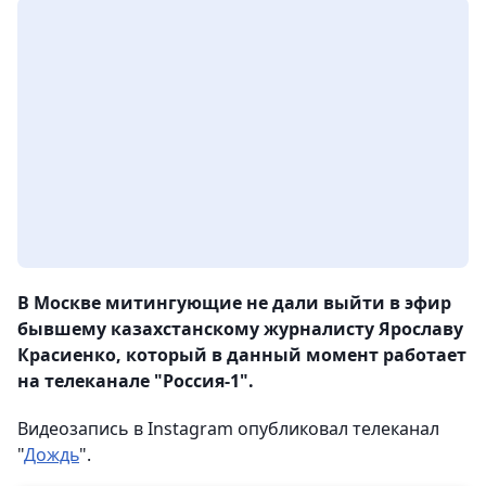
В Москве митингующие не дали выйти в эфир
бывшему казахстанскому журналисту Ярославу
Красиенко, который в данный момент работает
на телеканале "Россия-1".
Видеозапись в Instagram опубликовал телеканал
"
Дождь
".