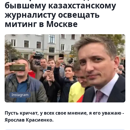
бывшему казахстанскому
журналисту освещать
митинг в Москве
Instagram
Пусть кричат, у всех свое мнение, я его уважаю -
Ярослав Красиенко.