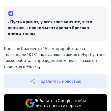
- Пусть кричат, у всех свое мнение, я его
уважаю, - прокомментировал Ярослав
крики толпы.
Ярослав Красиенко 15 лет проработал на
телеканале "КТК", возглавлял филиал в Нур-Султане,
также работал в президентском пуле. Позже он
переехал в Москву.
Поделитесь новостью
Добавить в Google, чтобы
читать новости первым