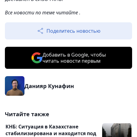
Все новости по теме читайте .
Поделитесь новостью
Добавить в Google, чтобы
читать новости первым
Данияр Кунафин
Читайте также
КНБ: Ситуация в Казахстане
стабилизирована и находится под