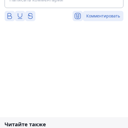
Комментировать
Читайте также