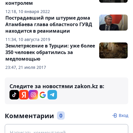
контролем
12:18, 10 января 2022
Пострадавший при штурме дома
Атамбаева глава областного ГУВД
находится в реанимации
11:34, 10 августа 2019
Землетрясение в Турции: уже более
350 человек обратились за
медпомощью
23:47, 21 июля 2017
Следите за новостями zakon.kz в:
Комментарии
0
Вход