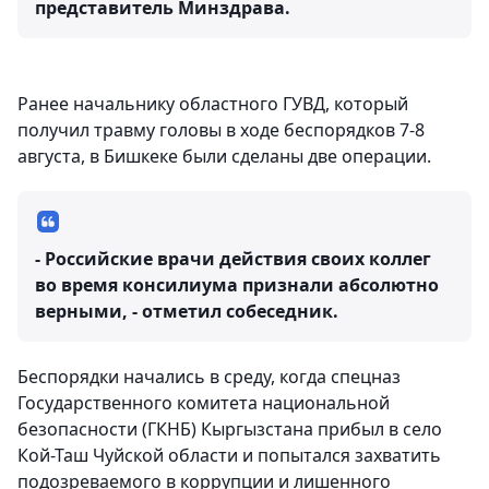
представитель Минздрава.
Ранее начальнику областного ГУВД, который
получил травму головы в ходе беспорядков 7-8
августа, в Бишкеке были сделаны две операции.
- Российские врачи действия своих коллег
во время консилиума признали абсолютно
верными, - отметил собеседник.
Беспорядки начались в среду, когда спецназ
Государственного комитета национальной
безопасности (ГКНБ) Кыргызстана прибыл в село
Кой-Таш Чуйской области и попытался захватить
подозреваемого в коррупции и лишенного