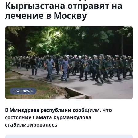
Кыргызстана отправят на
лечение в Москву
newtimes.kz
В Минздраве республики сообщили, что
состояние Самата Курманкулова
стабилизировалось