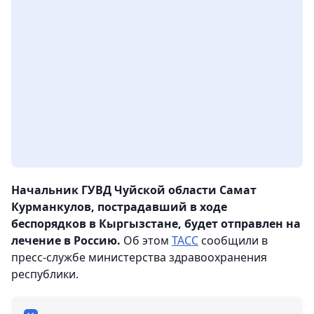
Начальник ГУВД Чуйской области Самат
Курманкулов, пострадавший в ходе
беспорядков в Кыргызстане, будет отправлен на
лечение в Россию.
Об этом
ТАСС
сообщили в
пресс-службе министерства здравоохранения
республики.