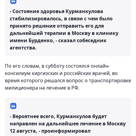
- Состояние здоровья Курманкулова
стабилизировалось, в связи с чем было
принято решение отправить его для
дальнейшей терапии в Москву в клинику
имени Бурденко, - сказал собеседник
агентства.
По его словам, в субботу состоялся онлайн-
консилиум киргизских и российских врачей, во
время которого решался вопрос о транспортировке
милиционера на лечение в РФ.
- Вероятнее всего, Курманкулов будет
направлен на дальнейшее лечение в Москву
12 августа, - проинформировал