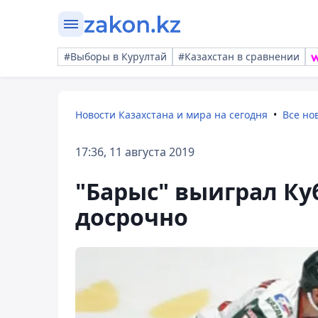
#Выборы в Курултай
#Казахстан в сравнении
Новости Казахстана и мира на сегодня
Все но
17:36, 11 августа 2019
"Барыс" выиграл Ку
досрочно