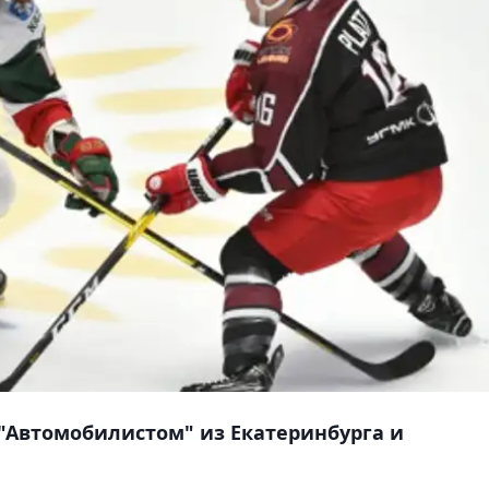
"Автомобилистом" из Екатеринбурга и