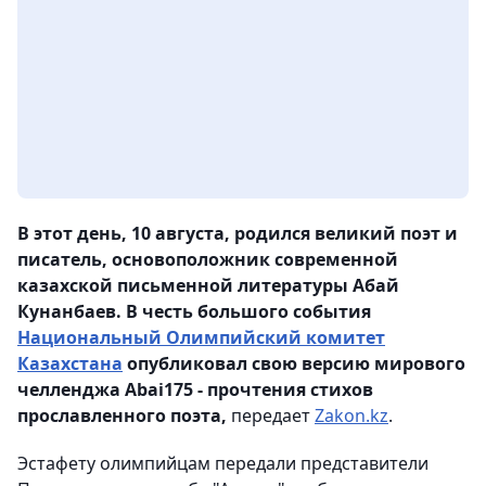
В этот день, 10 августа, родился великий поэт и
писатель, основоположник современной
казахской письменной литературы Абай
Кунанбаев. В честь большого события
Национальный Олимпийский комитет
Казахстана
опубликовал свою версию мирового
челленджа Abai175 - прочтения стихов
прославленного поэта,
передает
Zakon.kz
.
Эстафету олимпийцам передали представители