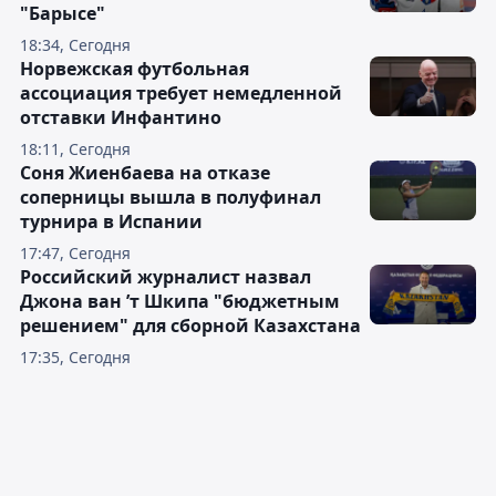
"Барысе"
18:34, Сегодня
Норвежская футбольная
ассоциация требует немедленной
отставки Инфантино
18:11, Сегодня
Соня Жиенбаева на отказе
соперницы вышла в полуфинал
турнира в Испании
17:47, Сегодня
Российский журналист назвал
Джона ван ’т Шкипа "бюджетным
решением" для сборной Казахстана
17:35, Сегодня