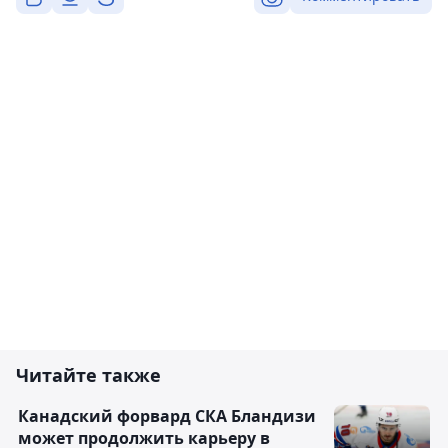
Читайте также
Канадский форвард СКА Бландизи
может продолжить карьеру в