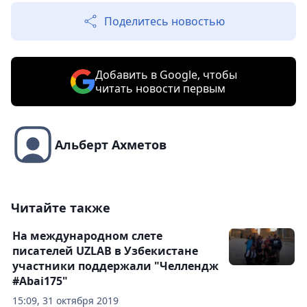
Поделитесь новостью
Добавить в Google, чтобы
читать новости первым
Альберт Ахметов
Читайте также
На международном слете
писателей UZLAB в Узбекистане
участники поддержали "Челлендж
#Abai175"
15:09, 31 октября 2019