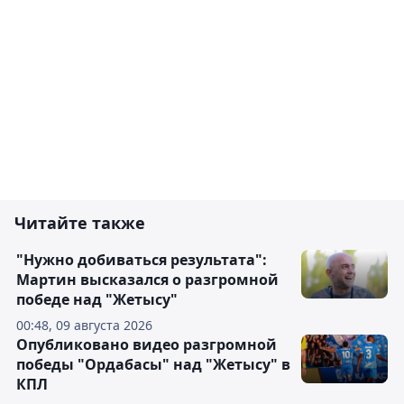
Читайте также
"Нужно добиваться результата":
Мартин высказался о разгромной
победе над "Жетысу"
00:48, 09 августа 2026
Опубликовано видео разгромной
победы "Ордабасы" над "Жетысу" в
КПЛ