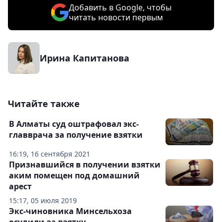
Добавить в Google, чтобы
читать новости первым
Ирина Капитанова
Читайте также
В Алматы суд оштрафовал экс-
главврача за получение взятки
16:19, 16 сентября 2021
Признавшийся в получении взятки
аким помещен под домашний
арест
15:17, 05 июля 2019
Экс-чиновника Минсельхоза