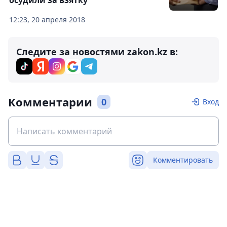
осудили за взятку
12:23, 20 апреля 2018
Следите за новостями zakon.kz в:
Комментарии
0
Вход
Комментировать