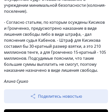
учреждении минимальной безопасности (колония-
поселение).
- Согласно статьям, по которым осуждены Кисиков
и Громченко, предусмотрено наказание в виде
лишения свободы либо в виде штрафа, - дал
пояснения судья Кабенов. - Штраф для Кисикова
составил бы 30-кратный размер взятки, а это 210
миллионов тенге, а для Громченко 15-кратный - 105
миллионов. Подсудимые пояснили, что такие
большие суммы выплатить не смогут, поэтому
наказание назначено в виде лишения свободы.
Алина Сушко
Поделитесь новостью