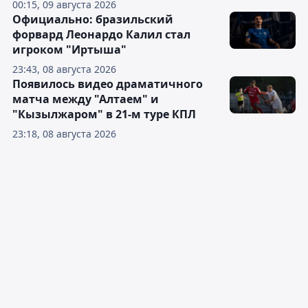
00:15, 09 августа 2026
Официально: бразильский
форвард Леонардо Калил стал
игроком "Иртыша"
23:43, 08 августа 2026
Появилось видео драматичного
матча между "Алтаем" и
"Кызылжаром" в 21-м туре КПЛ
23:18, 08 августа 2026