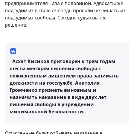
предпринимателя - два с половиной. Адвокаты же
подсудимых в свою очередь просили не лишать их
подсудимых свободы. Сегодня судья вынес
решение.
- Асхат Кисиков приговорен к трем годам
шести месяцам лишения свободы с
пожизненным лишением права занимать
должности на госслужбе, Анатолия
Громченко признать виновным и
назначить наказание в виде двух лет
лишения свободы в учреждении
минимальной безопасности.
Осужденные будут отбывать наказание в