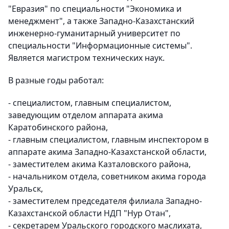
"Евразия" по специальности "Экономика и
менеджмент", а также Западно-Казахстанский
инженерно-гуманитарный университет по
специальности "Информационные системы".
Является магистром технических наук.
В разные годы работал:
- специалистом, главным специалистом,
заведующим отделом аппарата акима
Каратобинского района,
- главным специалистом, главным инспектором в
аппарате акима Западно-Казахстанской области,
- заместителем акима Казталовского района,
- начальником отдела, советником акима города
Уральск,
- заместителем председателя филиала Западно-
Казахстанской области НДП "Нур Отан",
- секретарем Уральского городского маслихата,