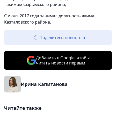
- акимом Сырымского района;
С июня 2017 года занимал должность акима
Казталовского района.
Поделитесь новостью
Добавить в Google, чтобы
читать новости первым
Ирина Капитанова
Читайте также