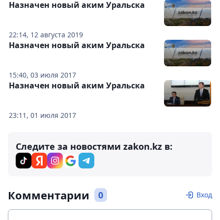
Назначен новый аким Уральска
22:14, 12 августа 2019
Назначен новый аким Уральска
15:40, 03 июля 2017
Назначен новый аким Уральска
23:11, 01 июля 2017
Следите за новостями zakon.kz в:
Комментарии
0
Вход