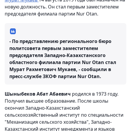
новую должность. Он стал первым заместителем
председателя филиала партии Nur Otan.
- По представлению регионального бюро
политсовета первым заместителем
председателя Западно-Казахстанского
областного филиала партии Nur Otan стал
Мурат Рахметович Мукаев, - сообщили в
пресс-службе ЗКОФ партии Nur Otan.
Шыныбеков Абат Абаевич
родился в 1973 году.
Получил высшее образование. После школы
окончил Западно-Казахстанский
сельскохозяйственный институт по специальности
"Механизация сельского хозяйства", Западно-
Казахстанский институт менеджмента и языков