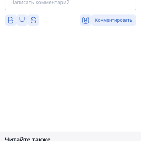
Комментировать
Читайте также