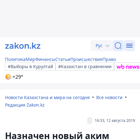
Рус
Политика
Мир
Финансы
Статьи
Происшествия
Право
#Выборы в Курултай
#Казахстан в сравнении
+29°
Новости Казахстана и мира на сегодня
Все новости
Редакция Zakon.kz
16:33, 12 августа 2019
Назначен новый аким