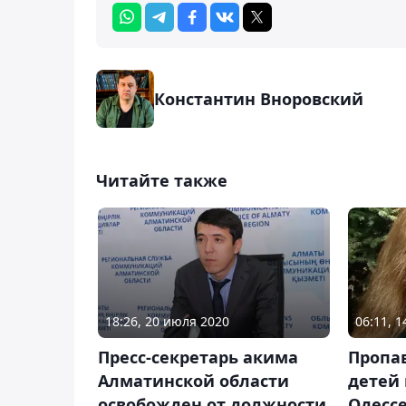
Константин Вноровский
Читайте также
18:26, 20 июля 2020
06:11, 
Пресс-секретарь акима
Пропа
Алматинской области
детей
освобожден от должности
Одесс