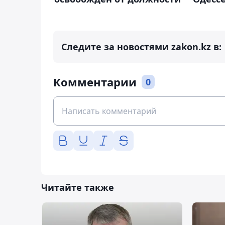
Следите за новостями zakon.kz в:
Комментарии
0
Читайте также