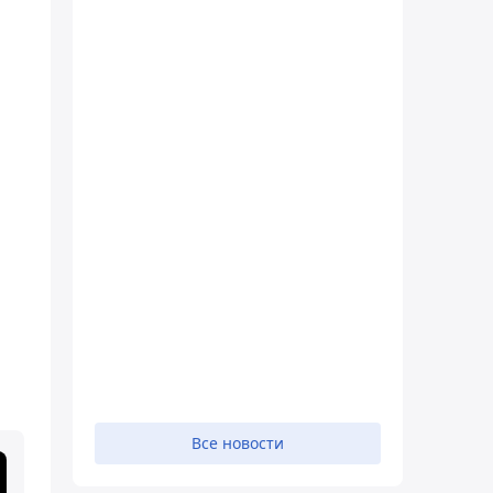
Все новости