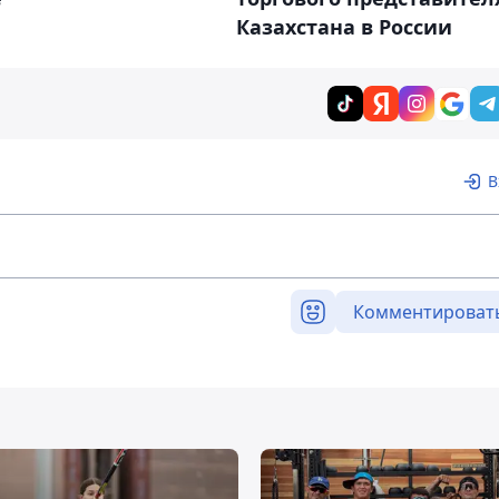
Казахстана в России
В
Комментироват