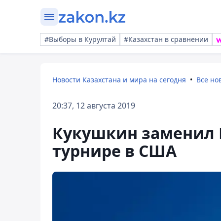
#Выборы в Курултай
#Казахстан в сравнении
Новости Казахстана и мира на сегодня
Все но
20:37, 12 августа 2019
Кукушкин заменил 
турнире в США