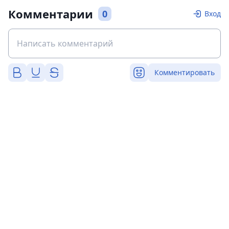
Комментарии
0
Вход
Комментировать