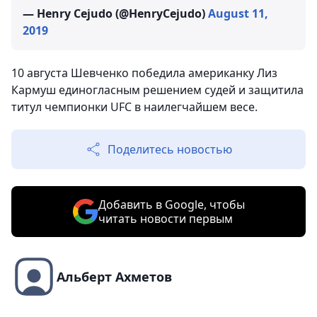
— Henry Cejudo (@HenryCejudo)
August 11,
2019
10 августа Шевченко победила американку Лиз
Кармуш единогласным решением судей и защитила
титул чемпионки UFC в наилегчайшем весе.
Поделитесь новостью
Добавить в Google, чтобы
читать новости первым
Альберт Ахметов