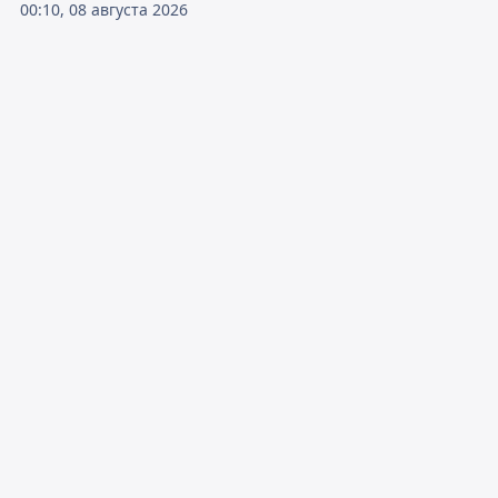
00:10, 08 августа 2026