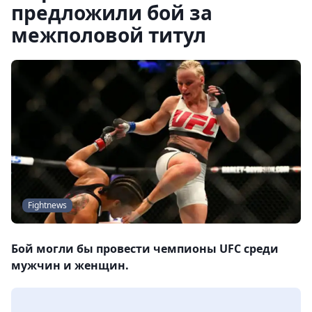
предложили бой за
межполовой титул
Fightnews
Бой могли бы провести чемпионы UFC среди
мужчин и женщин.