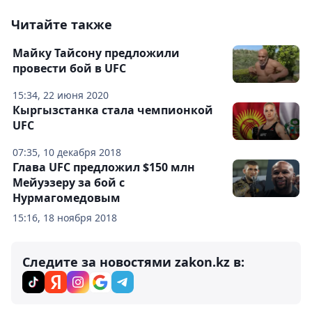
Читайте также
Майку Тайсону предложили
провести бой в UFC
15:34, 22 июня 2020
Кыргызстанка стала чемпионкой
UFC
07:35, 10 декабря 2018
Глава UFC предложил $150 млн
Мейуэзеру за бой с
Нурмагомедовым
15:16, 18 ноября 2018
Следите за новостями zakon.kz в: