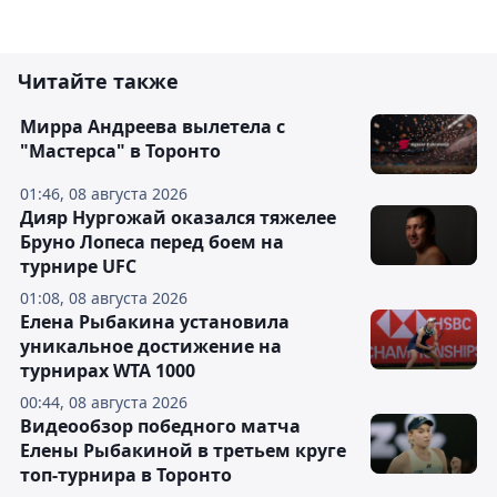
Читайте также
Мирра Андреева вылетела с
"Мастерса" в Торонто
01:46, 08 августа 2026
Дияр Нургожай оказался тяжелее
Бруно Лопеса перед боем на
турнире UFC
01:08, 08 августа 2026
Елена Рыбакина установила
уникальное достижение на
турнирах WTA 1000
00:44, 08 августа 2026
Видеообзор победного матча
Елены Рыбакиной в третьем круге
топ-турнира в Торонто