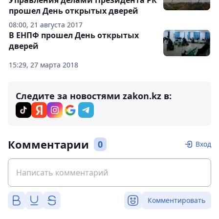
Управления делами Президента РК
прошел День открытых дверей
08:00, 21 августа 2017
В ЕНПФ прошел День открытых
дверей
15:29, 27 марта 2018
Следите за новостями zakon.kz в:
Комментарии
0
Вход
Комментировать