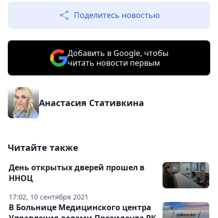
Поделитесь новостью
Добавить в Google, чтобы
читать новости первым
Анастасия Стативкина
Читайте также
День открытых дверей прошел в
ННОЦ
17:02, 10 сентября 2021
В Больнице Медицинского центра