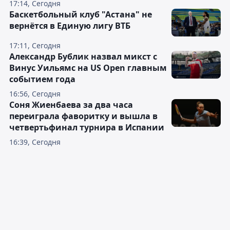
17:14, Сегодня
Баскетбольный клуб "Астана" не
вернётся в Единую лигу ВТБ
17:11, Сегодня
Александр Бублик назвал микст с
Винус Уильямс на US Open главным
событием года
16:56, Сегодня
Соня Жиенбаева за два часа
переиграла фаворитку и вышла в
четвертьфинал турнира в Испании
16:39, Сегодня