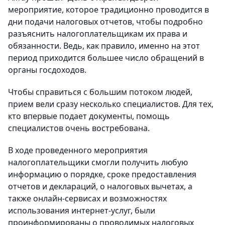
мероприятие, которое традиционно проводится в
дни подачи налоговых отчетов, чтобы подробно
разъяснить налогоплательщикам их права и
обязанности. Ведь, как правило, именно на этот
период приходится большее число обращений в
органы госдоходов.
Чтобы справиться с большим потоком людей,
прием вели сразу несколько специалистов. Для тех,
кто впервые подает документы, помощь
специалистов очень востребована.
В ходе проведенного мероприятия
налогоплательщики смогли получить любую
информацию о порядке, сроке предоставления
отчетов и деклараций, о налоговых вычетах, а
также онлайн-сервисах и возможностях
использования интернет-услуг, были
проинформированы о проводимых налоговых