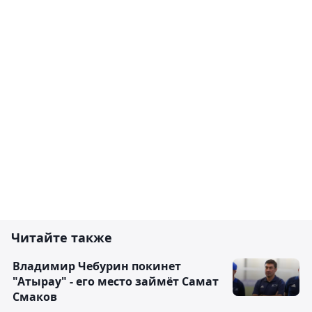
Читайте также
Владимир Чебурин покинет
"Атырау" - его место займёт Самат
Смаков