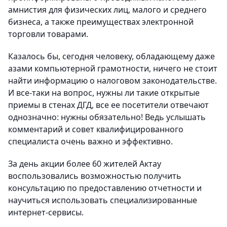
амнистия для физических лиц, малого и среднего
бизнеса, а также преимуществах электронной
торговли товарами.
Казалось бы, сегодня человеку, обладающему даже
азами компьютерной грамотности, ничего не стоит
найти информацию о налоговом законодательстве.
И все-таки на вопрос, нужны ли такие открытые
приемы в стенах ДГД, все ее посетители отвечают
однозначно: нужны обязательно! Ведь услышать
комментарий и совет квалифицированного
специалиста очень важно и эффективно.
За день акции более 60 жителей Актау
воспользовались возможностью получить
консультацию по предоставлению отчетности и
научиться использовать специализированные
интернет-сервисы.