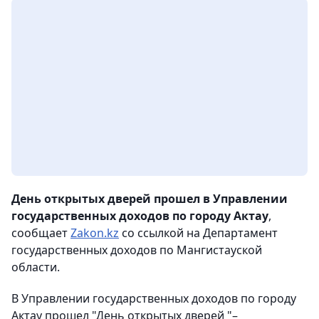
День открытых дверей прошел в Управлении
государственных доходов по городу Актау
,
сообщает
Zakon.kz
со ссылкой на Департамент
государственных доходов по Мангистауской
области.
В Управлении государственных доходов по городу
Актау прошел "День открытых дверей "–