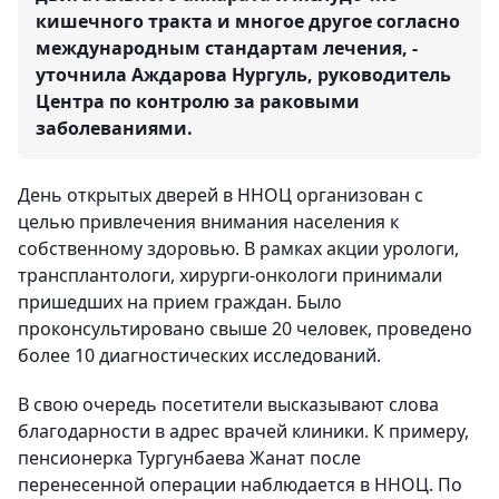
кишечного тракта и многое другое согласно
международным стандартам лечения, -
уточнила Аждарова Нургуль, руководитель
Центра по контролю за раковыми
заболеваниями.
День открытых дверей в ННОЦ организован с
целью привлечения внимания населения к
собственному здоровью. В рамках акции урологи,
трансплантологи, хирурги-онкологи принимали
пришедших на прием граждан. Было
проконсультировано свыше 20 человек, проведено
более 10 диагностических исследований.
В свою очередь посетители высказывают слова
благодарности в адрес врачей клиники. К примеру,
пенсионерка Тургунбаева Жанат после
перенесенной операции наблюдается в ННОЦ. По