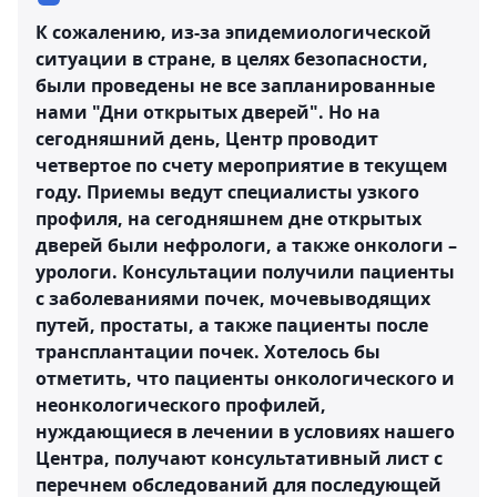
К сожалению, из-за эпидемиологической
ситуации в стране, в целях безопасности,
были проведены не все запланированные
нами "Дни открытых дверей". Но на
сегодняшний день, Центр проводит
четвертое по счету мероприятие в текущем
году. Приемы ведут специалисты узкого
профиля, на сегодняшнем дне открытых
дверей были нефрологи, а также онкологи –
урологи. Консультации получили пациенты
с заболеваниями почек, мочевыводящих
путей, простаты, а также пациенты после
трансплантации почек. Хотелось бы
отметить, что пациенты онкологического и
неонкологического профилей,
нуждающиеся в лечении в условиях нашего
Центра, получают консультативный лист с
перечнем обследований для последующей