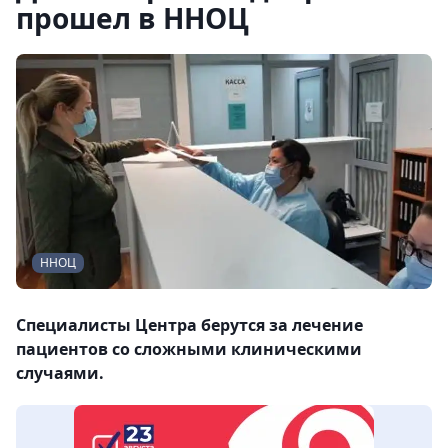
прошел в ННОЦ
ННОЦ
Специалисты Центра берутся за лечение
пациентов со сложными клиническими
случаями.