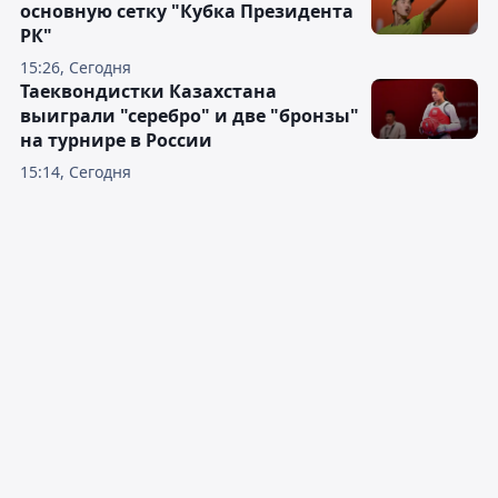
основную сетку "Кубка Президента
РК"
15:26, Сегодня
Таеквондистки Казахстана
выиграли "серебро" и две "бронзы"
на турнире в России
15:14, Сегодня