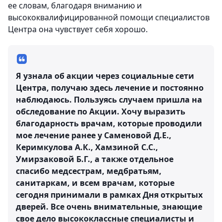
ее словам, благодаря вниманию и
высококвалифицированной помощи специалистов
Центра она чувствует себя хорошо.
Я узнала об акции через социальные сети
Центра, получаю здесь лечение и постоянно
наблюдаюсь. Пользуясь случаем пришла на
обследование по Акции. Хочу выразить
благодарность врачам, которые проводили
мое лечение ранее у Саменовой Д.Е.,
Керимкулова А.К., Хамзиной С.С.,
Умирзаковой Б.Г., а также отдельное
спасибо медсестрам, медбратьям,
санитаркам, и всем врачам, которые
сегодня принимали в рамках Дня открытых
дверей. Все очень внимательные, знающие
свое дело высококлассные специалисты и