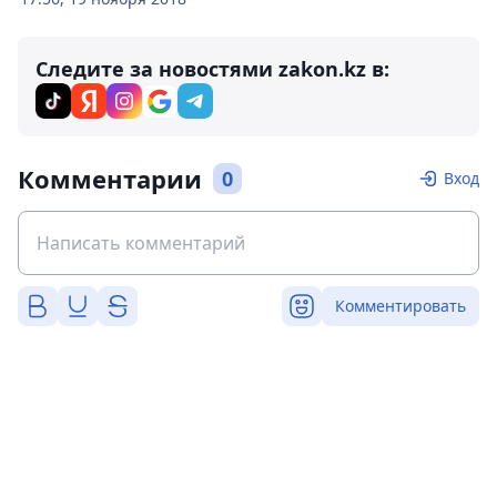
Следите за новостями zakon.kz в:
Комментарии
0
Вход
Комментировать