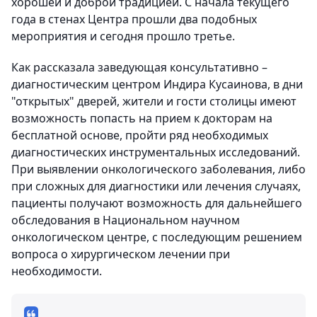
хорошей и доброй традицией. С начала текущего
года в стенах Центра прошли два подобных
мероприятия и сегодня прошло третье.
Как рассказала заведующая консультативно –
диагностическим центром Индира Кусаинова, в дни
"открытых" дверей, жители и гости столицы имеют
возможность попасть на прием к докторам на
бесплатной основе, пройти ряд необходимых
диагностических инструментальных исследований.
При выявлении онкологического заболевания, либо
при сложных для диагностики или лечения случаях,
пациенты получают возможность для дальнейшего
обследования в Национальном научном
онкологическом центре, с последующим решением
вопроса о хирургическом лечении при
необходимости.