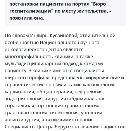
постановки пациента на портал "Бюро
госпитализации" по месту жительства, -
пояснила она.
По словам Индиры Кусаиновой, отличительной
особенностью Национального научного
онкологического центра является
многопрофильность клиники, а также
мультидисциплинарный подход к каждому
пациенту. В клинике имеются специалисты
широкого профиля, представлены хирургические и
терапевтические профили, такие как онкология,
кардиология, общая терапия, нефрология,
эндокринология, хирургия (абдоминальная,
торакальная), ортопедия-травматология,
трансплантология, гинекология, урология,
ангиохирургия, а также химиотерапия.
Специалисты Центра берутся за лечение пациентов