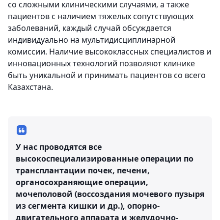
со сложными клиническими случаями, а также
пациентов с наличием тяжелых сопутствующих
заболеваний, каждый случай обсуждается
индивидуально на мультидисциплинарной
комиссии. Наличие высококлассных специалистов и
инновационных технологий позволяют клинике
быть уникальной и принимать пациентов со всего
Казахстана.
У нас проводятся все
высокоспециализированные операции по
трансплантации почек, печени,
органосохраняющие операции,
мочеполовой (воссоздания мочевого пузыря
из сегмента кишки и др.), опорно-
двигательного аппарата и желудочно-