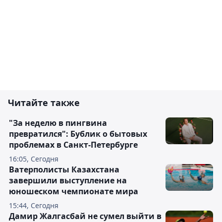
Читайте также
"За неделю в пингвина
превратился": Бублик о бытовых
проблемах в Санкт-Петербурге
16:05, Сегодня
Ватерполисты Казахстана
завершили выступление на
юношеском чемпионате мира
15:44, Сегодня
Дамир Жалгасбай не сумел выйти в