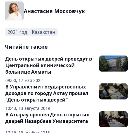
Анастасия Московчук
2021 год
Казахстан
Читайте также
День открытых дверей проведут в
Центральной клинической
больнице Алматы
09:00, 17 мая 2022
В Управлении государственных
доходов по городу Актау прошел
"День открытых дверей"
10:43, 13 августа 2019
В Атырау прошел День открытых
дверей Назарбаев Университета
17:56, 19 ноября 2018