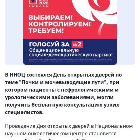
В ННОЦ состоялся День открытых дверей по
теме "Почки и мочевыводящие пути", при
котором пациенты с нефрологическими и
урологическими заболеваниями, могли
получить бесплатную консультацию узких
специалистов.
Проведение Дня открытых дверей в Национальном
научном онкологическом центре становится