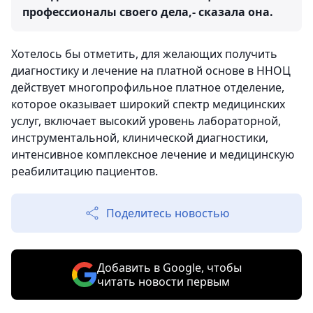
профессионалы своего дела,- сказала она.
Хотелось бы отметить, для желающих получить
диагностику и лечение на платной основе в ННОЦ
действует многопрофильное платное отделение,
которое оказывает широкий спектр медицинских
услуг, включает высокий уровень лабораторной,
инструментальной, клинической диагностики,
интенсивное комплексное лечение и медицинскую
реабилитацию пациентов.
Поделитесь новостью
Добавить в Google, чтобы
читать новости первым