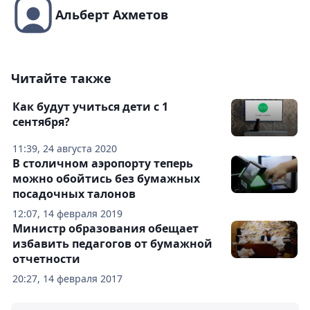
Альберт Ахметов
Читайте также
Как будут учиться дети с 1
сентября?
11:39, 24 августа 2020
В столичном аэропорту теперь
можно обойтись без бумажных
посадочных талонов
12:07, 14 февраля 2019
Министр образования обещает
избавить педагогов от бумажной
отчетности
20:27, 14 февраля 2017