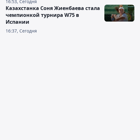
16:53, Сегодня
Казахстанка Соня Жиенбаева стала
чемпионкой турнира W75 в
Испании
16:37, Сегодня