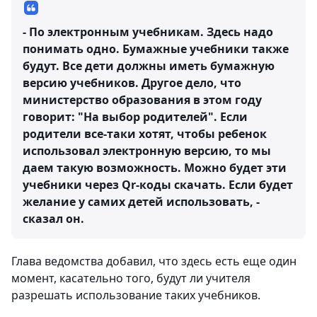
- По электронным учебникам. Здесь надо
понимать одно. Бумажные учебники также
будут. Все дети должны иметь бумажную
версию учебников. Другое дело, что
министерство образования в этом году
говорит: "На выбор родителей". Если
родители все-таки хотят, чтобы ребенок
использовал электронную версию, то мы
даем такую возможность. Можно будет эти
учебники через Qr-коды скачать. Если будет
желание у самих детей использовать, -
сказал он.
Глава ведомства добавил, что здесь есть еще один
момент, касательно того, будут ли учителя
разрешать использование таких учебников.