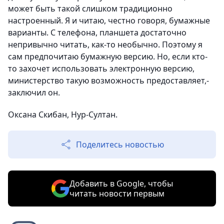
может быть такой слишком традиционно
настроенный. Я и читаю, честно говоря, бумажные
варианты. С телефона, планшета достаточно
непривычно читать, как-то необычно. Поэтому я
сам предпочитаю бумажную версию. Но, если кто-
то захочет использовать электронную версию,
министерство такую возможность предоставляет,-
заключил он.
Оксана Скибан, Нур-Султан.
Поделитесь новостью
Добавить в Google, чтобы
читать новости первым