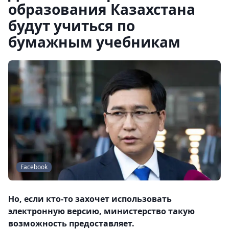
образования Казахстана
будут учиться по
бумажным учебникам
Facebook
Но, если кто-то захочет использовать
электронную версию, министерство такую
возможность предоставляет.