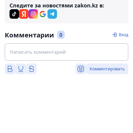
Следите за новостями zakon.kz в:
Комментарии
0
Вход
Комментировать