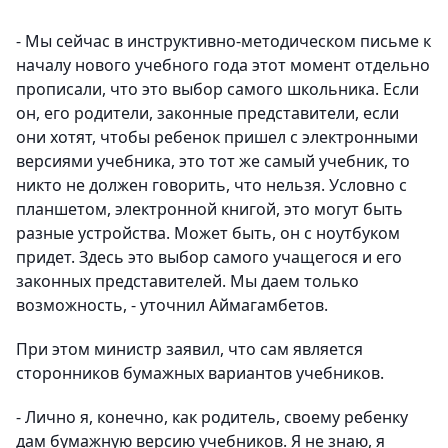
- Мы сейчас в инструктивно-методическом письме к
началу нового учебного года этот момент отдельно
прописали, что это выбор самого школьника. Если
он, его родители, законные представители, если
они хотят, чтобы ребенок пришел с электронными
версиями учебника, это тот же самый учебник, то
никто не должен говорить, что нельзя. Условно с
планшетом, электронной книгой, это могут быть
разные устройства. Может быть, он с ноутбуком
придет. Здесь это выбор самого учащегося и его
законных представителей. Мы даем только
возможность, - уточнил Аймагамбетов.
При этом министр заявил, что сам является
сторонников бумажных вариантов учебников.
- Лично я, конечно, как родитель, своему ребенку
дам бумажную версию учебников. Я не знаю, я