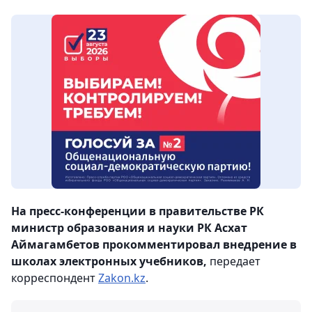
На пресс-конференции в правительстве РК
министр образования и науки РК Асхат
Аймагамбетов прокомментировал внедрение в
школах электронных учебников,
передает
корреспондент
Zakon.kz
.