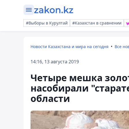
#Выборы в Курултай
#Казахстан в сравнении
Новости Казахстана и мира на сегодня
Все но
14:16, 13 августа 2019
Четыре мешка золо
насобирали "стара
области