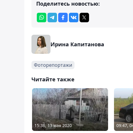
Поделитесь новостью:
Ирина Капитанова
Фоторепортажи
Читайте также
15:36, 13 мая 2020
09:47, 