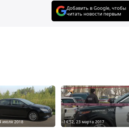
Добавить в Google, чтобы
читать новости первым
04 июля 2018
14:52, 23 марта 2017