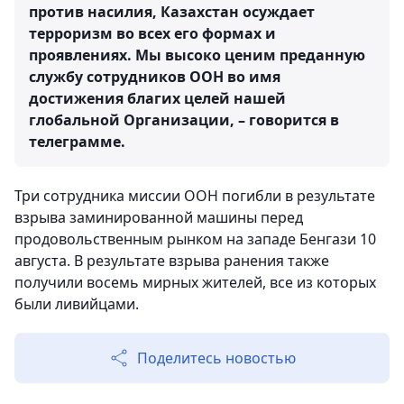
против насилия, Казахстан осуждает
терроризм во всех его формах и
проявлениях. Мы высоко ценим преданную
службу сотрудников ООН во имя
достижения благих целей нашей
глобальной Организации, – говорится в
телеграмме.
Три сотрудника миссии ООН погибли в результате
взрыва заминированной машины перед
продовольственным рынком на западе Бенгази 10
августа. В результате взрыва ранения также
получили восемь мирных жителей, все из которых
были ливийцами.
Поделитесь новостью