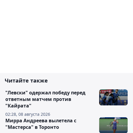
Читайте также
"Левски" одержал победу перед
ответным матчем против
"Кайрата"
02:28, 08 августа 2026
Мирра Андреева вылетела с
"Мастерса" в Торонто