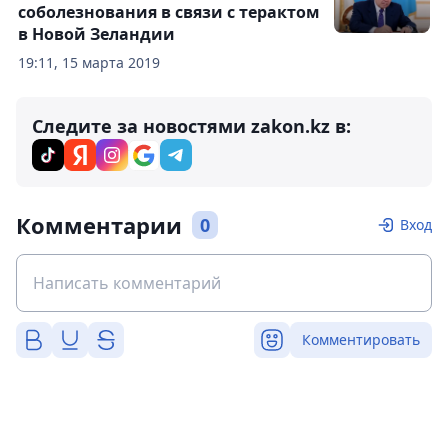
соболезнования в связи с терактом
в Новой Зеландии
19:11, 15 марта 2019
Следите за новостями zakon.kz в:
Комментарии
0
Вход
Комментировать