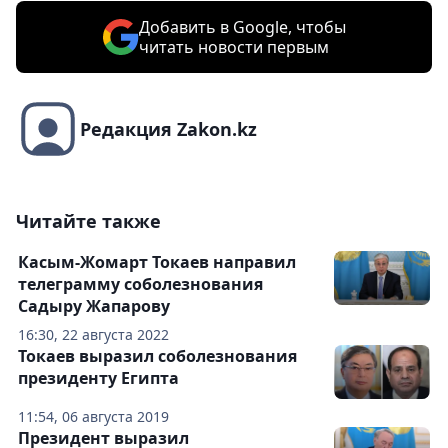
Добавить в Google, чтобы
читать новости первым
Редакция Zakon.kz
Читайте также
Касым-Жомарт Токаев направил
телеграмму соболезнования
Садыру Жапарову
16:30, 22 августа 2022
Токаев выразил соболезнования
президенту Египта
11:54, 06 августа 2019
Президент выразил