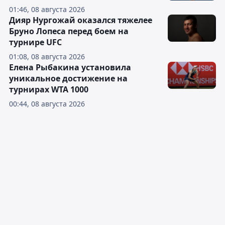
01:46, 08 августа 2026
Дияр Нургожай оказался тяжелее
Бруно Лопеса перед боем на
турнире UFC
01:08, 08 августа 2026
Елена Рыбакина установила
уникальное достижение на
турнирах WTA 1000
00:44, 08 августа 2026