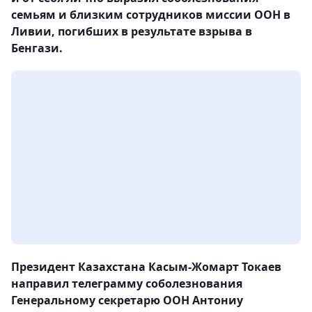
семьям и близким сотрудников миссии ООН в
Ливии, погибших в результате взрыва в
Бенгази.
Президент Казахстана Касым-Жомарт Токаев
направил телеграмму соболезнования
Генеральному секретарю ООН Антониу