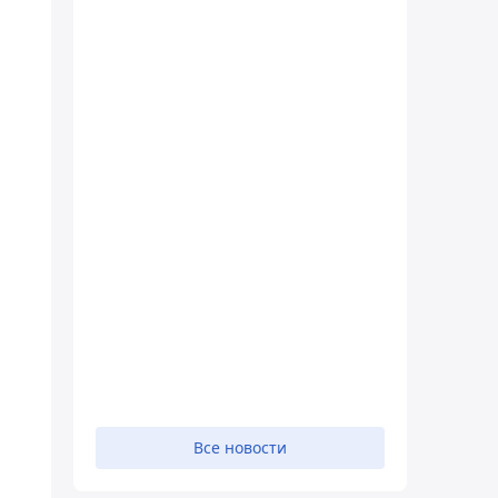
Все новости