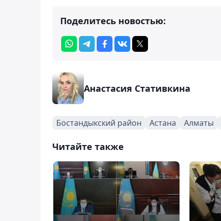
Поделитесь новостью:
Анастасия Стативкина
Бостандыкский район
Астана
Алматы
Читайте также