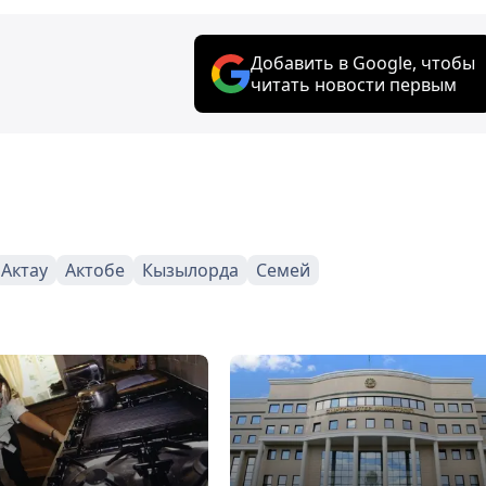
Добавить в Google, чтобы
читать новости первым
Актау
Актобе
Кызылорда
Семей