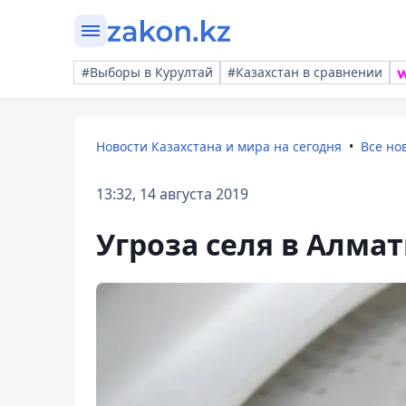
#Выборы в Курултай
#Казахстан в сравнении
Новости Казахстана и мира на сегодня
Все но
13:32, 14 августа 2019
Угроза селя в Алма