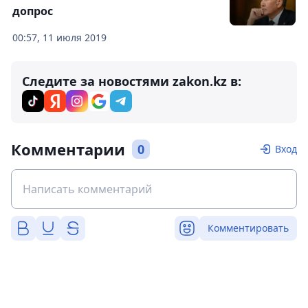
допрос
00:57, 11 июля 2019
Следите за новостями zakon.kz в:
Комментарии
0
Вход
Комментировать