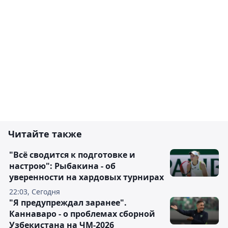
Читайте также
"Всё сводится к подготовке и
настрою": Рыбакина - об
уверенности на хардовых турнирах
22:03, Сегодня
"Я предупреждал заранее".
Каннаваро - о проблемах сборной
Узбекистана на ЧМ-2026