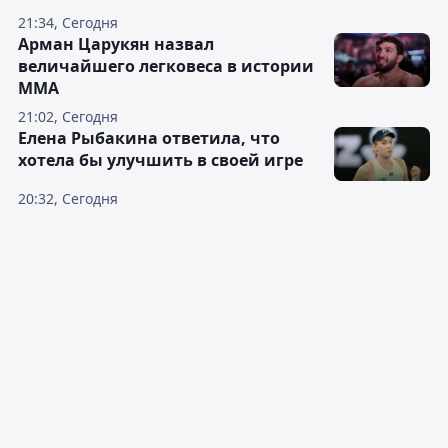
21:34, Сегодня
Арман Царукян назвал
величайшего легковеса в истории
ММА
21:02, Сегодня
Елена Рыбакина ответила, что
хотела бы улучшить в своей игре
20:32, Сегодня