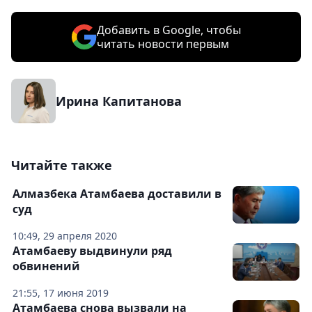
Добавить в Google, чтобы
читать новости первым
Ирина Капитанова
Читайте также
Алмазбека Атамбаева доставили в
суд
10:49, 29 апреля 2020
Атамбаеву выдвинули ряд
обвинений
21:55, 17 июня 2019
Атамбаева снова вызвали на