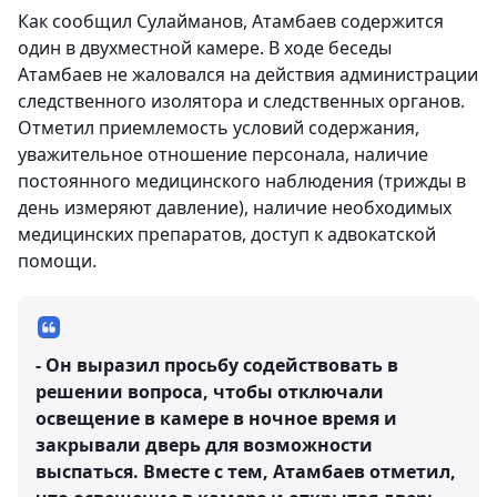
Как сообщил Сулайманов, Атамбаев содержится
один в двухместной камере. В ходе беседы
Атамбаев не жаловался на действия администрации
следственного изолятора и следственных органов.
Отметил приемлемость условий содержания,
уважительное отношение персонала, наличие
постоянного медицинского наблюдения (трижды в
день измеряют давление), наличие необходимых
медицинских препаратов, доступ к адвокатской
помощи.
- Он выразил просьбу содействовать в
решении вопроса, чтобы отключали
освещение в камере в ночное время и
закрывали дверь для возможности
выспаться. Вместе с тем, Атамбаев отметил,