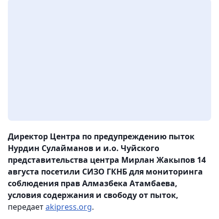
Директор Центра по предупреждению пыток
Нурдин Сулайманов и и.о. Чуйского
представительства центра Мирлан Жакыпов 14
августа посетили СИЗО ГКНБ для мониторинга
соблюдения прав Алмазбека Атамбаева,
условия содержания и свободу от пыток,
передает
akipress.org
.