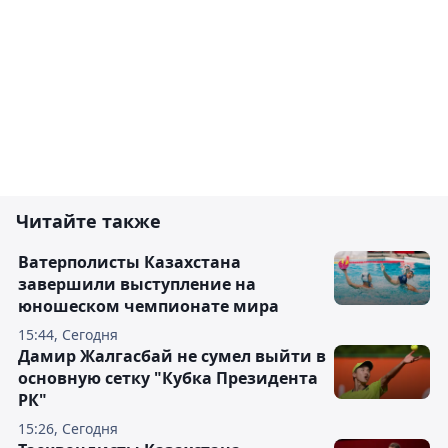
Читайте также
Ватерполисты Казахстана
завершили выступление на
юношеском чемпионате мира
15:44, Сегодня
Дамир Жалгасбай не сумел выйти в
основную сетку "Кубка Президента
РК"
15:26, Сегодня