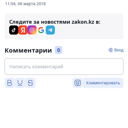
11:04, 06 марта 2018
Следите за новостями zakon.kz в:
Комментарии
0
Вход
Комментировать