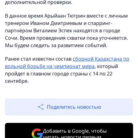
дополнительной проверки.
В данное время Арыйаан Тютрин вместе с личным
тренером Иваном Дмитриевым и спарринг-
партнёром Виталием Эспек находятся в городе
Сочи. Время проведения схватки пока уточняется.
Мы будем следить за развитием событий.
Ранее стал известен состав
сборной Казахстана по
вольной борьбе на чемпионат мира
, который
пройдет в главном городе страны с 14 по 22
сентября.
Поделитесь новостью
Добавить в Google, чтобы
читать новости первым