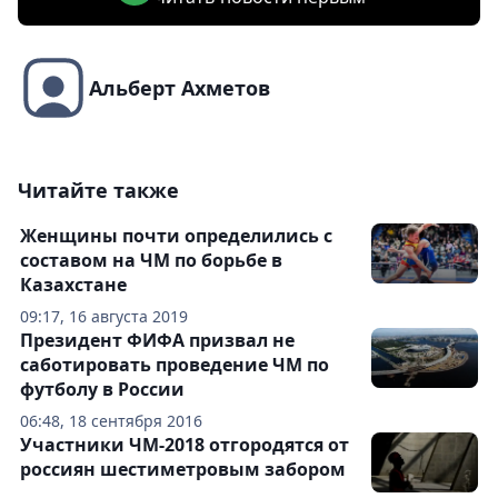
Альберт Ахметов
Читайте также
Женщины почти определились с
составом на ЧМ по борьбе в
Казахстане
09:17, 16 августа 2019
Президент ФИФА призвал не
саботировать проведение ЧМ по
футболу в России
06:48, 18 сентября 2016
Участники ЧМ-2018 отгородятся от
россиян шестиметровым забором