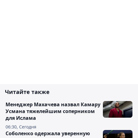
Читайте также
Менеджер Махачева назвал Камару
Усмана тяжелейшим соперником
для Ислама
06:30, Сегодня
Соболенко одержала уверенную