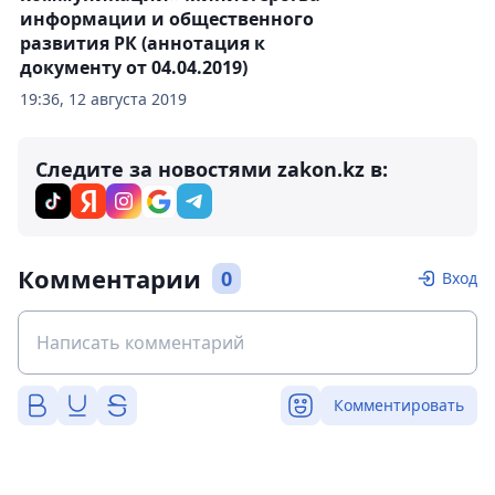
информации и общественного
развития РК (аннотация к
документу от 04.04.2019)
19:36, 12 августа 2019
Следите за новостями zakon.kz в:
Комментарии
0
Вход
Комментировать