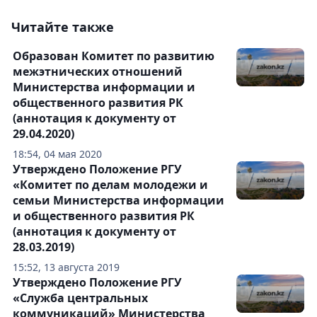
Читайте также
Образован Комитет по развитию
межэтнических отношений
Министерства информации и
общественного развития РК
(аннотация к документу от
29.04.2020)
18:54, 04 мая 2020
Утверждено Положение РГУ
«Комитет по делам молодежи и
семьи Министерства информации
и общественного развития РК
(аннотация к документу от
28.03.2019)
15:52, 13 августа 2019
Утверждено Положение РГУ
«Служба центральных
коммуникаций» Министерства