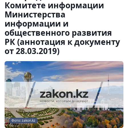
Комитете информации
Министерства
информации и
общественного развития
РК (аннотация к документу
от 28.03.2019)
Фото: zakon.kz