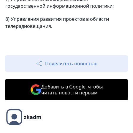
государственной информационной политики;
8) Управления развития проектов в области
телерадиовещания.
Поделитесь новостью
Добавить в Google, чтобы
читать новости первым
zkadm