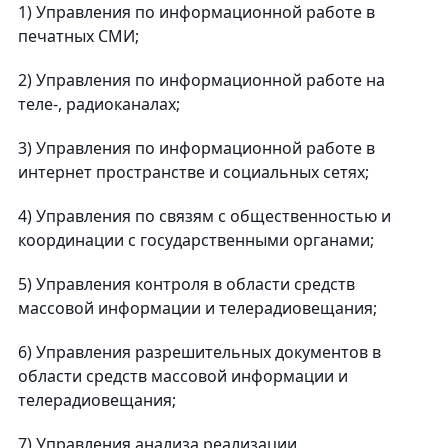
1) Управления по информационной работе в
печатных СМИ;
2) Управления по информационной работе на
теле-, радиоканалах;
3) Управления по информационной работе в
интернет пространстве и социальных сетях;
4) Управления по связям с общественностью и
координации с государственными органами;
5) Управления контроля в области средств
массовой информации и телерадиовещания;
6) Управления разрешительных документов в
области средств массовой информации и
телерадиовещания;
7) Управления анализа реализации