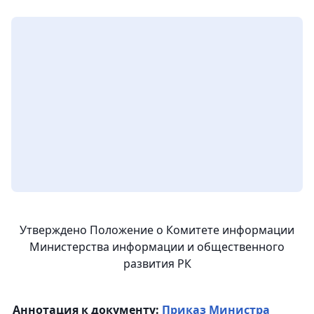
Утверждено Положение о Комитете информации
Министерства информации и общественного
развития РК
Аннотация к документу:
Приказ Министра