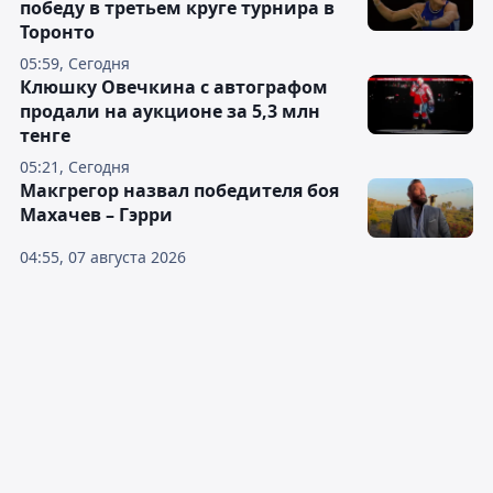
победу в третьем круге турнира в
Торонто
05:59, Сегодня
Клюшку Овечкина с автографом
продали на аукционе за 5,3 млн
тенге
05:21, Сегодня
Макгрегор назвал победителя боя
Махачев – Гэрри
04:55, 07 августа 2026