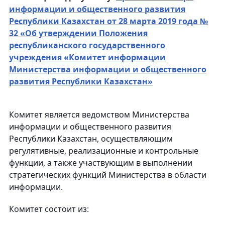
информации и общественного развития
Республики Казахстан от 28 марта 2019 года №
32 «Об утверждении Положения
республиканского государственного
учреждения «Комитет информации
Министерства информации и общественного
развития Республики Казахстан»
Комитет является ведомством Министерства
информации и общественного развития
Республики Казахстан, осуществляющим
регулятивные, реализационные и контрольные
функции, а также участвующим в выполнении
стратегических функций Министерства в области
информации.
Комитет состоит из: