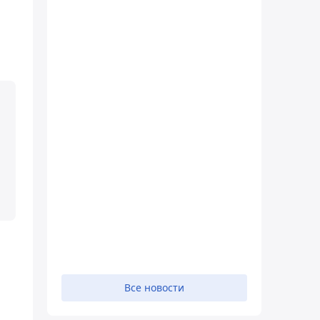
Все новости