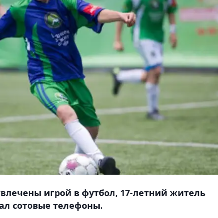
твлечены игрой в футбол, 17-летний житель
ал сотовые телефоны.