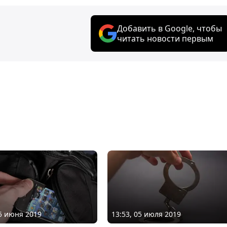
Добавить в Google, чтобы
читать новости первым
25 июня 2019
13:53, 05 июля 2019