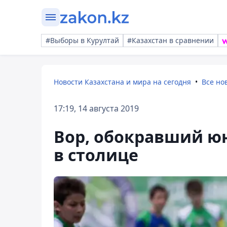
#Выборы в Курултай
#Казахстан в сравнении
Новости Казахстана и мира на сегодня
Все но
17:19, 14 августа 2019
Вор, обокравший ю
в столице