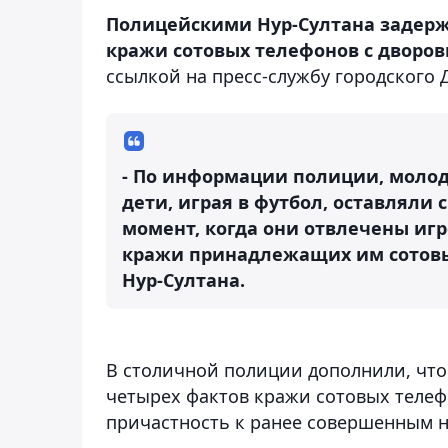
Полицейскими Нур-Султана задерж
кражи сотовых телефонов с дворов
ссылкой на пресс-службу городского
- По информации полиции, молод
дети, играя в футбол, оставляли
момент, когда они отвлечены иг
кражи принадлежащих им сотовых
Нур-Султана.
В столичной полиции дополнили, что
четырех фактов кражи сотовых телеф
причастность к ранее совершенным 