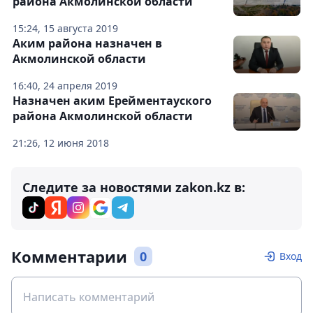
района Акмолинской области
15:24, 15 августа 2019
Аким района назначен в
Акмолинской области
16:40, 24 апреля 2019
Назначен аким Ерейментауского
района Акмолинской области
21:26, 12 июня 2018
Следите за новостями zakon.kz в:
Комментарии
0
Вход