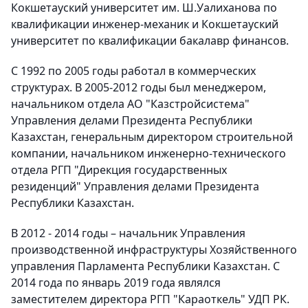
Кокшетауский университет им. Ш.Уалиханова по
квалификации инженер-механик и Кокшетауский
университет по квалификации бакалавр финансов.
С 1992 по 2005 годы работал в коммерческих
структурах. В 2005-2012 годы был менеджером,
начальником отдела АО "Казстройсистема"
Управления делами Президента Республики
Казахстан, генеральным директором строительной
компании, начальником инженерно-технического
отдела РГП "Дирекция государственных
резиденций" Управления делами Президента
Республики Казахстан.
В 2012 - 2014 годы – начальник Управления
производственной инфраструктуры Хозяйственного
управления Парламента Республики Казахстан. С
2014 года по январь 2019 года являлся
заместителем директора РГП "Караоткель" УДП РК.