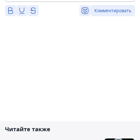
Комментировать
Читайте также