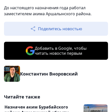
До настоящего назначения года работал
заместителем акима Аршалынского района.
Поделитесь новостью
Добавить в Google, чтобы
читать новости первым
Константин Вноровский
Читайте также
Назначен аким Бурабайского