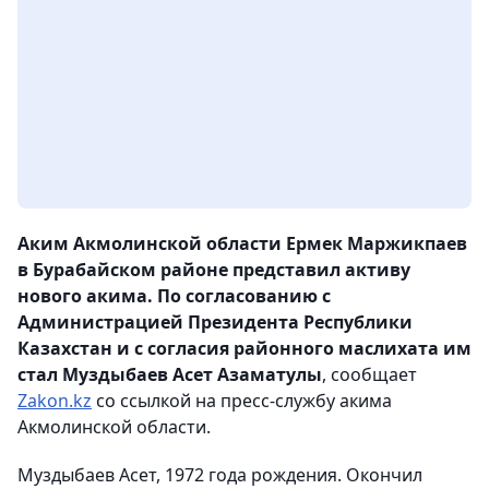
Аким Акмолинской области Ермек Маржикпаев
в Бурабайском районе представил активу
нового акима. По согласованию с
Администрацией Президента Республики
Казахстан и с согласия районного маслихата им
стал Муздыбаев Асет Азаматулы
, сообщает
Zakon.kz
со ссылкой на пресс-службу акима
Акмолинской области.
Муздыбаев Асет, 1972 года рождения. Окончил