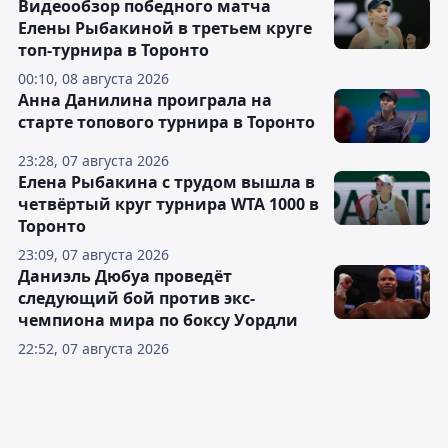
Видеообзор победного матча
Елены Рыбакиной в третьем круге
топ-турнира в Торонто
00:10, 08 августа 2026
Анна Данилина проиграла на
старте топового турнира в Торонто
23:28, 07 августа 2026
Елена Рыбакина с трудом вышла в
четвёртый круг турнира WTA 1000 в
Торонто
23:09, 07 августа 2026
Даниэль Дюбуа проведёт
следующий бой против экс-
чемпиона мира по боксу Уордли
22:52, 07 августа 2026