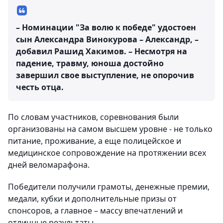
– Номинации "За волю к победе" удостоен
сын Александра Винокурова – Александр, –
добавил Рашид Хакимов. – Несмотря на
падение, травму, юноша достойно
завершил свое выступление, не опорочив
честь отца.
По словам участников, соревнования были
организованы на самом высшем уровне - не только
питание, проживание, а еще полицейское и
медицинское сопровождение на протяжении всех
дней веломарафона.
Победители получили грамоты, денежные премии,
медали, кубки и дополнительные призы от
спонсоров, а главное – массу впечатлений и
отличные результаты.