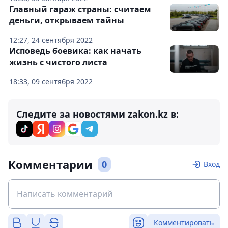
Главный гараж страны: считаем
деньги, открываем тайны
12:27, 24 сентября 2022
Исповедь боевика: как начать
жизнь с чистого листа
18:33, 09 сентября 2022
Следите за новостями zakon.kz в:
Комментарии
0
Вход
Комментировать