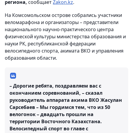
региона,
сообщает
Zakon.kz
.
На Комсомольском острове собрались участники
веломарафона и организаторы – представители
национального научно-практического центра
физической культуры министерства образования и
науки РК, республиканской федерации
велосипедного спорта, акимата ВКО и управления
образования области.
– Дорогие ребята, поздравляем вас с
окончанием соревнований, – сказал
руководитель аппарата акима ВКО Жасулан
Сарсебаев – Мы гордимся тем, что из 50
велогонок – двадцать прошли на
территории Восточного Казахстана.
Велосипедный спорт во главе с