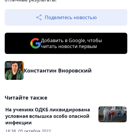
Поделитесь новостью
Добавить в Google, чтобы
читать новости первым
Константин Вноровский
Читайте также
На учениях ОДКБ ликвидирована
условная вспышка особо опасной
инфекции
18:38, 05 октября 2022