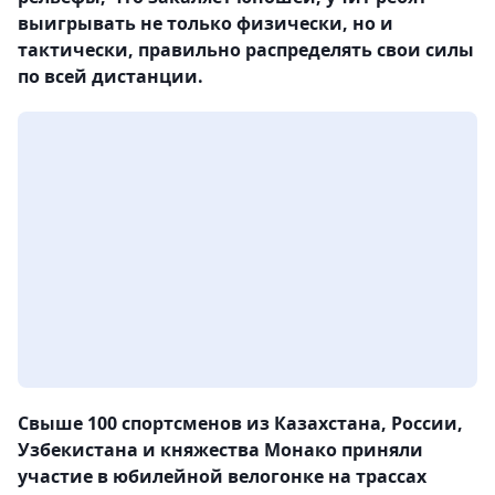
выигрывать не только физически, но и
тактически, правильно распределять свои силы
по всей дистанции.
Свыше 100 спортсменов из Казахстана, России,
Узбекистана и княжества Монако приняли
участие в юбилейной велогонке на трассах