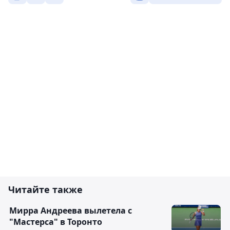
Читайте также
Мирра Андреева вылетела с
"Мастерса" в Торонто