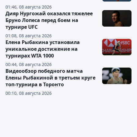
01:46, 08 августа 2026
Дияр Нургожай оказался тяжелее
Бруно Лопеса перед боем на
турнире UFC
01:08, 08 августа 2026
Елена Рыбакина установила
уникальное достижение на
турнирах WTA 1000
00:44, 08 августа 2026
Видеообзор победного матча
Елены Рыбакиной в третьем круге
топ-турнира в Торонто
00:10, 08 августа 2026