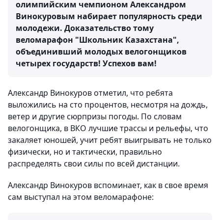
олимпийским чемпионом Александром
Винокуровым набирает популярность среди
молодежи. Доказательство тому
веломарафон "Школьник Казахстана",
объединивший молодых велогонщиков
четырех государств! Успехов вам!
Александр Винокуров отметил, что ребята
выложились на сто процентов, несмотря на дождь,
ветер и другие сюрпризы погоды. По словам
велогонщика, в ВКО лучшие трассы и рельефы, что
закаляет юношей, учит ребят выигрывать не только
физически, но и тактически, правильно
распределять свои силы по всей дистанции.
Александр Винокуров вспоминает, как в свое время
сам выступал на этом веломарафоне: