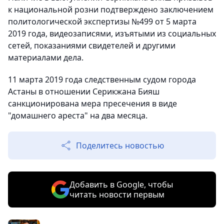
к национальной розни подтверждено заключением
политологической экспертизы №499 от 5 марта
2019 года, видеозаписями, изъятыми из социальных
сетей, показаниями свидетелей и другими
материалами дела.
11 марта 2019 года следственным судом города
Астаны в отношении Серикжана Бияш
санкционирована мера пресечения в виде
"домашнего ареста" на два месяца.
Поделитесь новостью
Добавить в Google, чтобы
читать новости первым