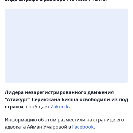
Лидера незарегистрированного движения
"Атажурт" Серикжана Бияша освободили из-под
стражи,
сообщает
Zakon.kz
.
Информацию об этом разместили на странице его
адвоката Айман Умаровой в
Facebook
.