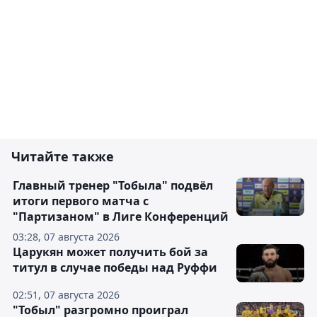
Читайте также
Главный тренер "Тобыла" подвёл
итоги первого матча с
"Партизаном" в Лиге Конференций
03:28, 07 августа 2026
Царукян может получить бой за
титул в случае победы над Руффи
02:51, 07 августа 2026
"Тобыл" разгромно проиграл