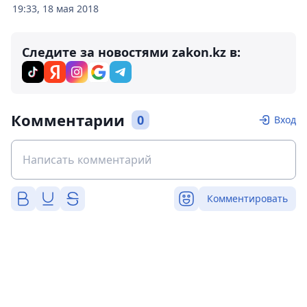
19:33, 18 мая 2018
Следите за новостями zakon.kz в:
Комментарии
0
Вход
Комментировать