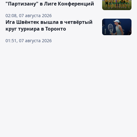
"Партизану" в Лиге Конференций
02:08, 07 августа 2026
Ига Швёнтек вышла в четвёртый
круг турнира в Торонто
01:51, 07 августа 2026