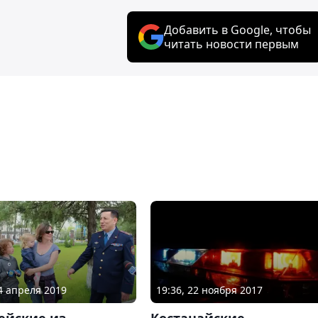
Добавить в Google, чтобы
читать новости первым
04 апреля 2019
19:36, 22 ноября 2017