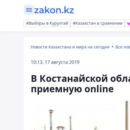
#Выборы в Курултай
#Казахстан в сравнении
Новости Казахстана и мира на сегодня
Все но
10:13, 17 августа 2019
В Костанайской обл
приемную оnline