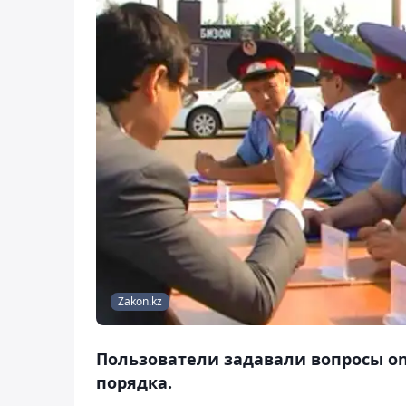
Zakon.kz
Пользователи задавали вопросы on
порядка.