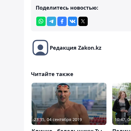
Поделитесь новостью:
Редакция Zakon.kz
Читайте также
23:35, 04 сентября 2019
10:47, 