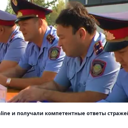
line и получали компетентные ответы страже