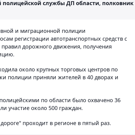
 полицейской службы ДП области, полковник
ивной и миграционной полиции
осам регистрации автотранспортных средств с
правил дорожного движения, получения
ицию.
оходила около крупных торговых центров по
ики полиции приняли жителей в 40 дворах и
полицейскими по области было охвачено 36
ли участие около 500 граждан.
дороге" проходит в регионе в пятый раз.