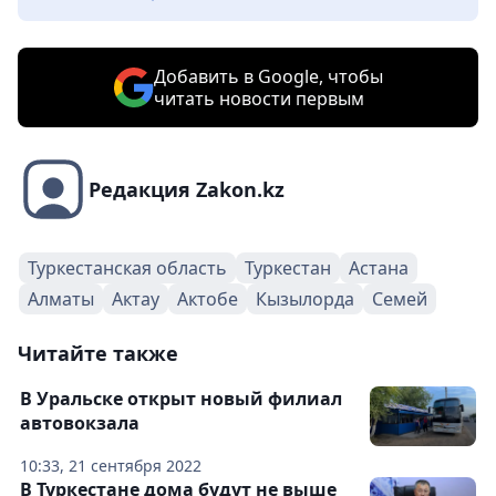
Добавить в Google, чтобы
читать новости первым
Редакция Zakon.kz
Туркестанская область
Туркестан
Астана
Алматы
Актау
Актобе
Кызылорда
Семей
Читайте также
В Уральске открыт новый филиал
автовокзала
10:33, 21 сентября 2022
В Туркестане дома будут не выше