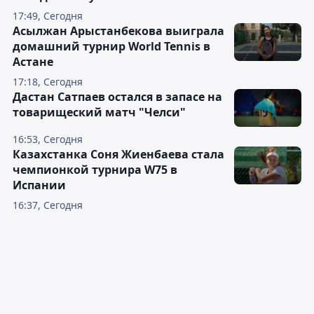
17:49, Сегодня
Асылжан Арыстанбекова выиграла
домашний турнир World Tennis в
Астане
17:18, Сегодня
Дастан Сатпаев остался в запасе на
товарищеский матч "Челси"
16:53, Сегодня
Казахстанка Соня Жиенбаева стала
чемпионкой турнира W75 в
Испании
16:37, Сегодня