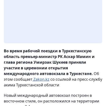
Во время рабочей поездки в Туркестанскую
область премьер-министр РК Аскар Мамин и
глава региона Умирзак Шукеев приняли
участие в церемонии открытия
международного автовокзала в Туркестане.
Об
этом сообщает
Zakon.kz
со ссылкой на пресс-службу
акима Туркестанской области
Новый международный автовокзал построен в
восточном стиле, он расположился на территории