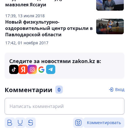
мавзолея Яссауи
17:39, 13 июля 2018
Новый физкультурно-
оздоровительный центр открыли в
Павлодарской области
17:42, 01 ноября 2017
Следите за новостями zakon.kz в:
Комментарии
0
Вход
Комментировать